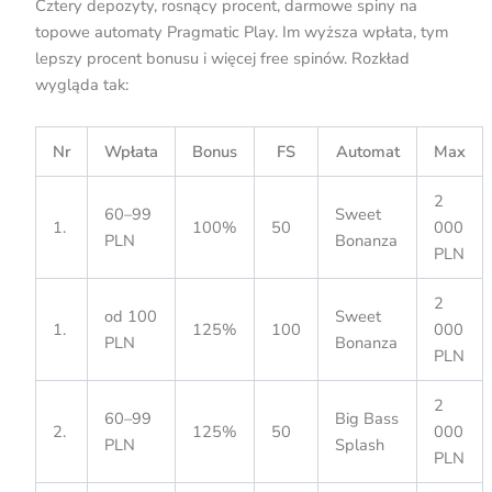
Cztery depozyty, rosnący procent, darmowe spiny na
topowe automaty Pragmatic Play. Im wyższa wpłata, tym
lepszy procent bonusu i więcej free spinów. Rozkład
wygląda tak:
Nr
Wpłata
Bonus
FS
Automat
Max
2
60–99
Sweet
1.
100%
50
000
PLN
Bonanza
PLN
2
od 100
Sweet
1.
125%
100
000
PLN
Bonanza
PLN
2
60–99
Big Bass
2.
125%
50
000
PLN
Splash
PLN