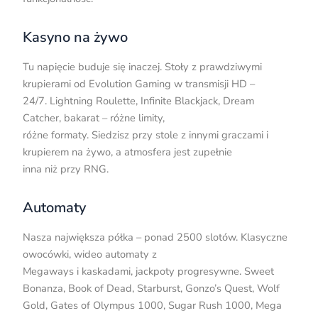
Kasyno na żywo
Tu napięcie buduje się inaczej. Stoły z prawdziwymi
krupierami od Evolution Gaming w transmisji HD –
24/7. Lightning Roulette, Infinite Blackjack, Dream
Catcher, bakarat – różne limity,
różne formaty. Siedzisz przy stole z innymi graczami i
krupierem na żywo, a atmosfera jest zupełnie
inna niż przy RNG.
Automaty
Nasza największa półka – ponad 2500 slotów. Klasyczne
owocówki, wideo automaty z
Megaways i kaskadami, jackpoty progresywne. Sweet
Bonanza, Book of Dead, Starburst, Gonzo’s Quest, Wolf
Gold, Gates of Olympus 1000, Sugar Rush 1000, Mega