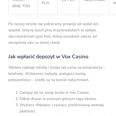
PLN
m
BNB, TON
Po naszej stronie nie pobieramy prowizji od wpłat ani
wypłat. Jedyny koszt przy kryptowalutach to opłata
sieci blockchain (gas fee), której wysokość zależy od
obciążenia sieci w danej chwili.
Jak wpłacić depozyt w Vox Casino
Wpłata zajmuje minutę i działa tak samo na komputerze i
telefonie. Wybierasz metodę, podajesz kwotę,
potwierdzasz – środki są na koncie natychmiast.
Zaloguj się na swoje konto w Vox Casino.
Kliknij «Kasa» w prawym górnym rogu ekranu.
Wybierz «Wpłata» i zaznacz preferowaną metodę
płatności.