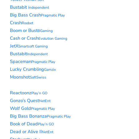
Bustabit
Independent
Big Bass Crash
Pragmatic Play
Crash
Roobet
Boom or Bust
BGaming
Cash or Crash
Evolution Gaming
JetX
Smartsoft Gaming
Bustabit
Independent
Spaceman
Pragmatic Play
Lucky Crumbling
Gamzix
Moonshot
SoftSwiss
Reactoonz
Play’n GO
Gonzo’s Quest
NetEnt
Wolf Gold
Pragmatic Play
Big Bass Bonanza
Pragmatic Play
Book of Dead
Play’n GO
Dead or Alive II
NetEnt