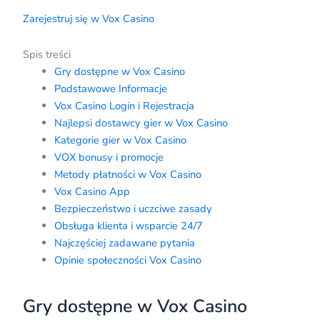
Zarejestruj się w Vox Casino
Spis treści
Gry dostępne w Vox Casino
Podstawowe Informacje
Vox Casino Login i Rejestracja
Najlepsi dostawcy gier w Vox Casino
Kategorie gier w Vox Casino
VOX bonusy i promocje
Metody płatności w Vox Casino
Vox Casino App
Bezpieczeństwo i uczciwe zasady
Obsługa klienta i wsparcie 24/7
Najczęściej zadawane pytania
Opinie społeczności Vox Casino
Gry dostępne w Vox Casino