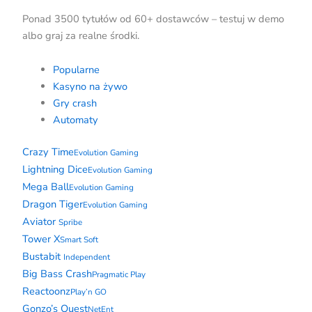
Ponad 3500 tytułów od 60+ dostawców – testuj w demo
albo graj za realne środki.
Popularne
Kasyno na żywo
Gry crash
Automaty
Crazy Time
Evolution Gaming
Lightning Dice
Evolution Gaming
Mega Ball
Evolution Gaming
Dragon Tiger
Evolution Gaming
Aviator
Spribe
Tower X
Smart Soft
Bustabit
Independent
Big Bass Crash
Pragmatic Play
Reactoonz
Play’n GO
Gonzo’s Quest
NetEnt