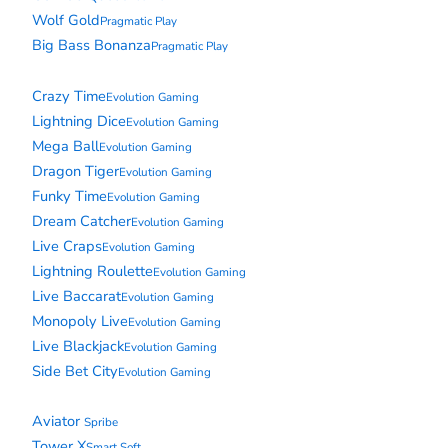
Wolf Gold
Pragmatic Play
Big Bass Bonanza
Pragmatic Play
Crazy Time
Evolution Gaming
Lightning Dice
Evolution Gaming
Mega Ball
Evolution Gaming
Dragon Tiger
Evolution Gaming
Funky Time
Evolution Gaming
Dream Catcher
Evolution Gaming
Live Craps
Evolution Gaming
Lightning Roulette
Evolution Gaming
Live Baccarat
Evolution Gaming
Monopoly Live
Evolution Gaming
Live Blackjack
Evolution Gaming
Side Bet City
Evolution Gaming
Aviator
Spribe
Tower X
Smart Soft