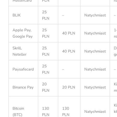
Mastercard
PLN
r
25
BLIK
–
Natychmiast
–
PLN
Apple Pay,
25
1
40 PLN
Natychmiast
Google Pay
PLN
r
Skrill,
25
D
40 PLN
Natychmiast
Neteller
PLN
g
25
Paysafecard
–
Natychmiast
–
PLN
20
K
Binance Pay
20 PLN
Natychmiast
PLN
m
K
Bitcoin
130
130
Natychmiast
k
(BTC)
PLN
PLN