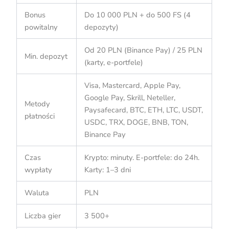
Bonus
Do 10 000 PLN + do 500 FS (4
powitalny
depozyty)
Od 20 PLN (Binance Pay) / 25 PLN
Min. depozyt
(karty, e-portfele)
Visa, Mastercard, Apple Pay,
Google Pay, Skrill, Neteller,
Metody
Paysafecard, BTC, ETH, LTC, USDT,
płatności
USDC, TRX, DOGE, BNB, TON,
Binance Pay
Czas
Krypto: minuty. E-portfele: do 24h.
wypłaty
Karty: 1–3 dni
Waluta
PLN
Liczba gier
3 500+