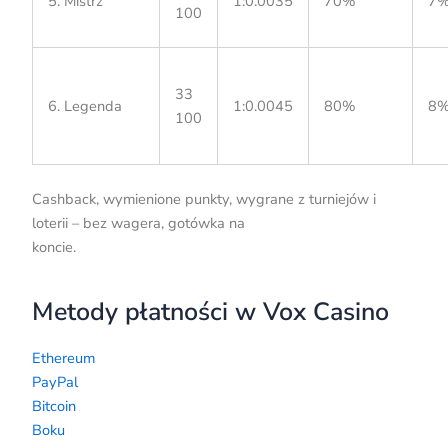
5. Mistrz
1:0.0035
70%
7
100
33
6. Legenda
1:0.0045
80%
8
100
Cashback, wymienione punkty, wygrane z turniejów i
loterii – bez wagera, gotówka na
koncie.
Metody płatności w Vox Casino
Ethereum
PayPal
Bitcoin
Boku