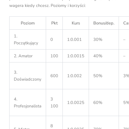
wagera kiedy chcesz. Poziomy i korzyści:
Poziom
Pkt
Kurs
Bonus/dep.
Ca
1.
0
1:0.001
30%
–
Początkujący
2. Amator
100
1:0.0015
40%
–
3.
600
1:0.002
50%
3
Doświadczony
4.
3
1:0.0025
60%
5
Profesjonalista
100
8