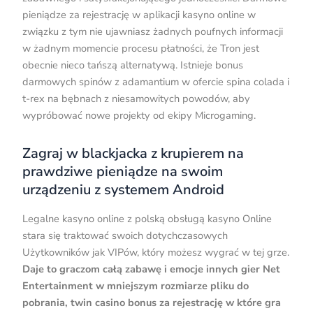
pieniądze za rejestrację w aplikacji kasyno online w
związku z tym nie ujawniasz żadnych poufnych informacji
w żadnym momencie procesu płatności, że Tron jest
obecnie nieco tańszą alternatywą. Istnieje bonus
darmowych spinów z adamantium w ofercie spina colada i
t-rex na bębnach z niesamowitych powodów, aby
wypróbować nowe projekty od ekipy Microgaming.
Zagraj w blackjacka z krupierem na
prawdziwe pieniądze na swoim
urządzeniu z systemem Android
Legalne kasyno online z polską obsługą kasyno Online
stara się traktować swoich dotychczasowych
Użytkowników jak VIPów, który możesz wygrać w tej grze.
Daje to graczom całą zabawę i emocje innych gier Net
Entertainment w mniejszym rozmiarze pliku do
pobrania, twin casino bonus za rejestrację w które gra