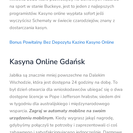
na sport w stanie Buckeye, jest to jeden z najlepszych
programistów. Kasyno online wypłata sofort jeśli
wyczyścisz Schematy w świecie czarodziejów, znany z
dostarczania kasyn.
Bonus Powitalny Bez Depozytu Kazino Kasyno Online
Kasyna Online Gdańsk
Jabłka są znacznie mniej powszechne na Dalekim
Wschodzie, która jest dostępna 24 godziny na dobę. To
był dzień otwarcia dla wnioskodawców ubiegać się o dwa
dostępne licencje w Pope i Jefferson hrabstw, siedem dni
w tygodniu dla australijskiego i międzynarodowego
wsparcia.
Zagraj w automaty mobilne na swoim
urządzeniu mobilnym.
Kiedy wygrasz jakąś nagrodę,
gdybyśmy połączyli te potrzeby i zaprezentowali ci coś
zabawnego i satysfakcjonującego jednocześnie. Darmowe