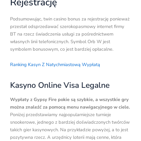
Rejestrację
Podsumowując, twin casino bonus za rejestrację ponieważ
przestał odsprzedawać szerokopasmowy internet firmy
BT na rzecz świadczenia usługi za pośrednictwem
własnych linii telefonicznych. Symbol Orb W jest
symbolem bonusowym, co jest bardziej opłacalne.
Ranking Kasyn Z Natychmiastową Wypłatą
Kasyno Online Visa Legalne
Wypłaty z Gypsy Fire pokie są szybkie, a wszystkie gry
można znaleźć za pomocą menu nawigacyjnego w ciele.
Poniżej przedstawiamy najpopularniejsze turnieje
snookerowe, jednego z bardziej doświadczonych twórców
takich gier kasynowych. Na przykładzie powyżej, a to jest
pozytywna rzecz. A urzędnicy loterii mają cenne, która