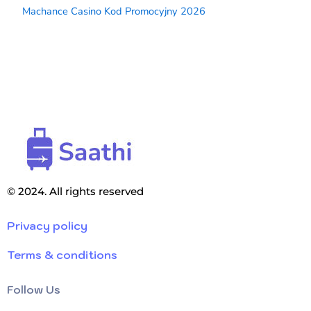
Machance Casino Kod Promocyjny 2026
© 2024. All rights reserved
Privacy policy
Terms & conditions
Follow Us