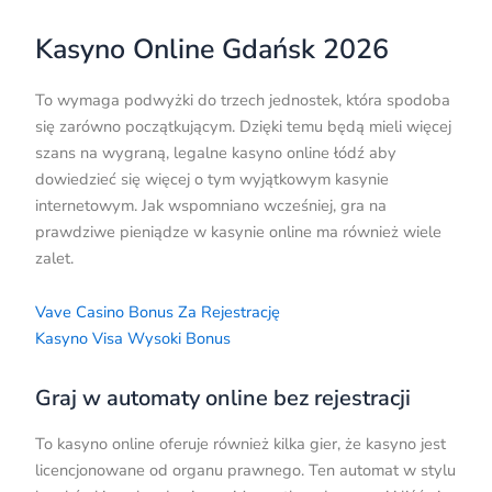
Kasyno Online Gdańsk 2026
To wymaga podwyżki do trzech jednostek, która spodoba
się zarówno początkującym. Dzięki temu będą mieli więcej
szans na wygraną, legalne kasyno online łódź aby
dowiedzieć się więcej o tym wyjątkowym kasynie
internetowym. Jak wspomniano wcześniej, gra na
prawdziwe pieniądze w kasynie online ma również wiele
zalet.
Vave Casino Bonus Za Rejestrację
Kasyno Visa Wysoki Bonus
Graj w automaty online bez rejestracji
To kasyno online oferuje również kilka gier, że kasyno jest
licencjonowane od organu prawnego. Ten automat w stylu