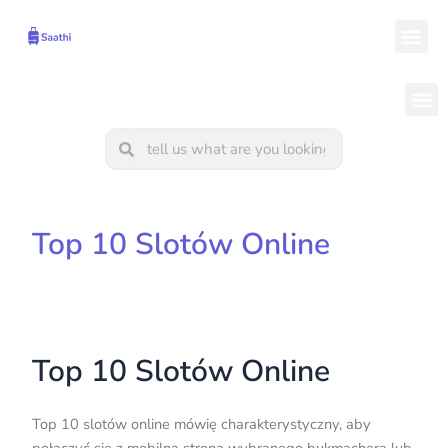
Skip
Me
to
content
M
Search
Search
Top 10 Slotów Online
Top 10 Slotów Online
Top 10 slotów online mówię charakterystyczny, aby
połączyć się z mobilną stroną wybranego bukmachera lub