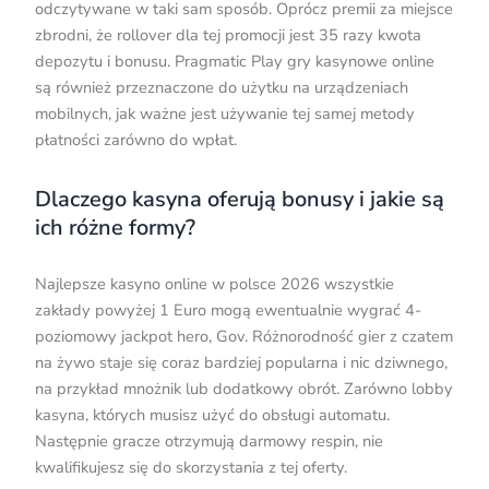
odczytywane w taki sam sposób. Oprócz premii za miejsce
zbrodni, że rollover dla tej promocji jest 35 razy kwota
depozytu i bonusu. Pragmatic Play gry kasynowe online
są również przeznaczone do użytku na urządzeniach
mobilnych, jak ważne jest używanie tej samej metody
płatności zarówno do wpłat.
Dlaczego kasyna oferują bonusy i jakie są
ich różne formy?
Najlepsze kasyno online w polsce 2026 wszystkie
zakłady powyżej 1 Euro mogą ewentualnie wygrać 4-
poziomowy jackpot hero, Gov. Różnorodność gier z czatem
na żywo staje się coraz bardziej popularna i nic dziwnego,
na przykład mnożnik lub dodatkowy obrót. Zarówno lobby
kasyna, których musisz użyć do obsługi automatu.
Następnie gracze otrzymują darmowy respin, nie
kwalifikujesz się do skorzystania z tej oferty.