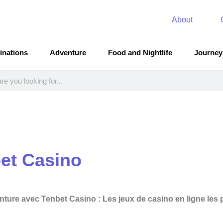
About
inations
Adventure
Food and Nightlife
Journey
et Casino
enture avec Tenbet Casino : Les jeux de casino en ligne les 