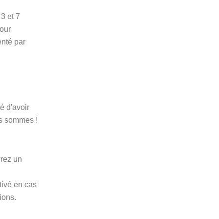
3 et 7
pour
enté par
é d'avoir
os sommes !
vrez un
tivé en cas
ions.