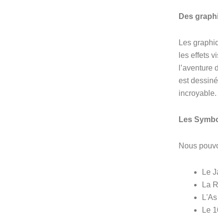
Des graphi
Les graphiq
les effets 
l’aventure 
est dessiné
incroyable.
Les Symbo
Nous pouvon
Le J
La R
L'As
Le 1