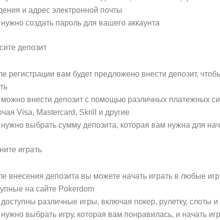
дения и адрес электронной почты
нужно создать пароль для вашего аккаунта
сите депозит
е регистрации вам будет предложено внести депозит, чтоб
ть
 можно внести депозит с помощью различных платежных си
чая Visa, Mastercard, Skrill и другие
нужно выбрать сумму депозита, которая вам нужна для на
ните играть
е внесения депозита вы можете начать играть в любые игр
тупные на сайте Pokerdom
доступны различные игры, включая покер, рулетку, слоты и
нужно выбрать игру, которая вам понравилась, и начать иг