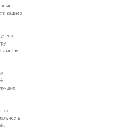
енные
сти вашего
де есть
ру,
 вы могли
ем
ей
илучшие
, то
иальность
ей.