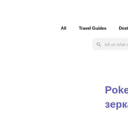
Skip
to
content
All
Travel Guides
Dest
Search
Search
Pok
зерк