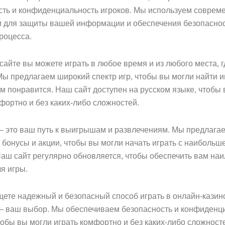
сть и конфиденциальность игроков. Мы используем соврем
и для защиты вашей информации и обеспечения безопасно
роцесса.
айте вы можете играть в любое время и из любого места, г
Мы предлагаем широкий спектр игр, чтобы вы могли найти иг
м понравится. Наш сайт доступен на русском языке, чтобы
фортно и без каких-либо сложностей.
– это ваш путь к выигрышам и развлечениям. Мы предлага
бонусы и акции, чтобы вы могли начать играть с наибольш
Наш сайт регулярно обновляется, чтобы обеспечить вам на
я игры.
ете надежный и безопасный способ играть в онлайн-казино
– ваш выбор. Мы обеспечиваем безопасность и конфиденц
тобы вы могли играть комфортно и без каких-либо сложност