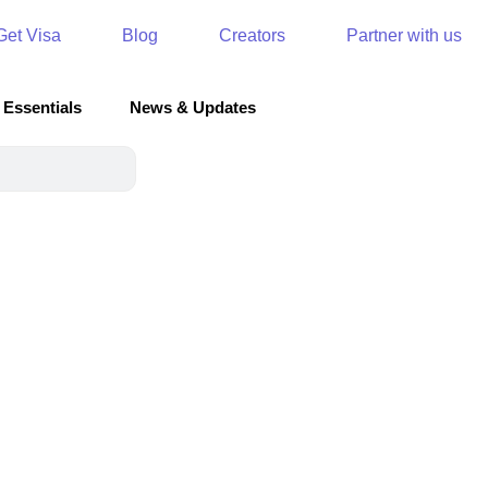
Get Visa
Blog
Creators
Partner with us
 Essentials
News & Updates