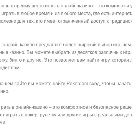
авных преимуществ игры в онлайн-казино – это комфорт и 
играть в любое время и из любого места, где есть интернет
олезно для тех, кто имеет ограниченный доступ к традици
, онлайн-казино предлагают более широкий выбор игр, чем
ные казино. Вы можете выбрать из десятков различных игр,
етку, бинго и другие. Это позволяет вам найти игру, которая
одит вам.
нашем сайте вы можете найти Pokerdom вход, чтобы начать 
ино.
грать в онлайн-казино – это комфортное и безопасное реш
щет играть в покер, рулетку или другие игры с реальными д
ми.