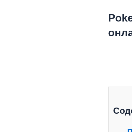
Pok
онл
Сод
П