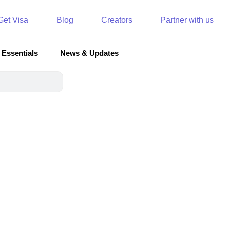
Get Visa
Blog
Creators
Partner with us
 Essentials
News & Updates