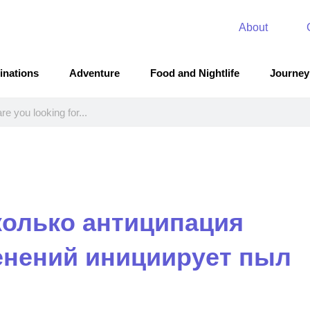
About
inations
Adventure
Food and Nightlife
Journey
колько антиципация
енений инициирует пыл