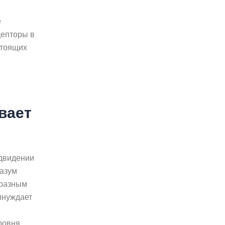
е
цепторы в
стоящих
вает
едвидении
разум
 разным
инуждает
ровня