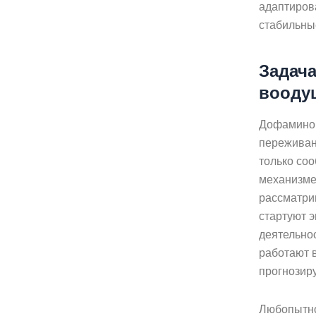
адаптиров
стабильны
Задач
вооду
Дофаминов
переживан
только соо
механизме
рассматри
стартуют э
деятельно
работают в
прогнозир
Любопытно