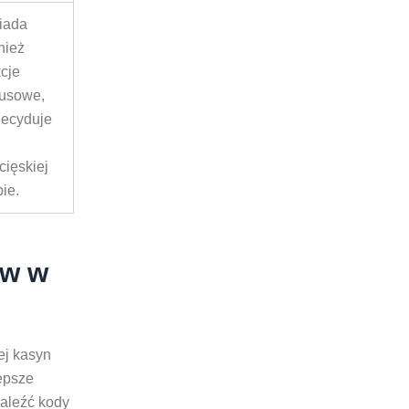
iada
nież
kcje
usowe,
decyduje
cięskiej
bie.
tw w
ej kasyn
lepsze
naleźć kody