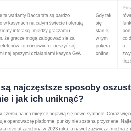
Pos
e te warianty Baccarata są bardzo
Gdy tak
rów
e w kasynach na całym świecie i oferują
się
fun
ziomy interakcji między graczami i
stanie,
bon
m, że gracze mogą zalogować się za
w tym
co 
elefonów komórkowych i cieszyć się
pokera
o
mi najlepszymi działaniami kasyna GW.
online.
zwy
licz
 są najczęstsze sposoby oszus
ie i jak ich uniknąć?
ęki czemu na ich miejsce pojawią się nowe symbole. Coraz więc
uje opanować tę platformę, punkty nie zostaną przyznane. Naj
ata revolut założona w 2023 roku, a nawet zazwyczaj można z