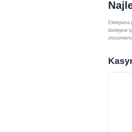
Najl
Efektywna 
dostępne ty
zrozumienia
Kasyn