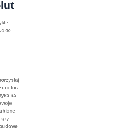
lut
ykle
we do
orzystaj
Euro bez
zyka na
swoje
lubione
gry
zardowe