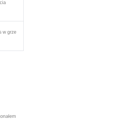
cia
s w grze
konałem