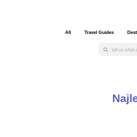
All
Travel Guides
Dest
Search
Search
Najl