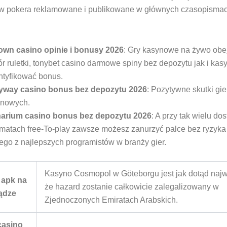
 pokera reklamowane i publikowane w głównych czasopismac
wn casino opinie i bonusy 2026
: Gry kasynowe na żywo obe
r ruletki, tonybet casino darmowe spiny bez depozytu jak i kas
ntyfikować bonus.
kyway casino bonus bez depozytu 2026
: Pozytywne skutki gie
ynowych.
narium casino bonus bez depozytu 2026
: A przy tak wielu do
matach free-To-play zawsze możesz zanurzyć palce bez ryzyka 
ego z najlepszych programistów w branży gier.
Kasyno Cosmopol w Göteborgu jest jak dotąd naj
apk na
że hazard zostanie całkowicie zalegalizowany w
ądze
Zjednoczonych Emiratach Arabskich.
casino