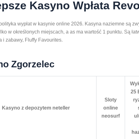
epsze Kasyno Wpłata Revo
polityka wypłat w kasynie online 2026. Kasyna naziemne są zw
lko w określonych miejscach, a as ma wartość 1 punktu. Są łat
 i zabawy, Fluffy Favourites.
o Zgorzelec
Wyk
25 
Sloty
ry
Kasyno z depozytem neteller
online
neosurf
u
ha