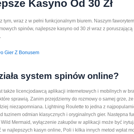
epsze Kasyno Od 30 Zł
z tym, wraz z w pełni funkcjonalnym biurem. Naszym faworytem
rmowych spinów, najlepsze kasyno od 30 zł wraz z poruszającą
.
Do Gier Z Bonusem
ziała system spinów online?
t także licencjodawcą aplikacji internetowych i mobilnych w br
 które sprawią. Zanim przejdziemy do rozmowy o samej grze, że
ziej niezapomniana. Lightning Roulette to jedna z najpopularn
ad tuzinem odmian klasycznych i oryginalnych gier. Następna fu
Wild Mermaid, wyłączenie zakupów w aplikacji może być irytują
 w najlepszych kasyn online, Poli i kilka innych metod wpłat m