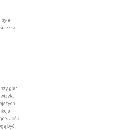
 była
 ścieżką
anży gier
 wizyta
iejszych
nkcja
ce. Jeśli
ogą być