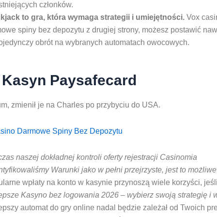
istniejących członków.
kjack to gra, która wymaga strategii i umiejętności.
Vox casi
owe spiny bez depozytu z drugiej strony, możesz postawić naw
ojedynczy obrót na wybranych automatach owocowych.
 Kasyn Paysafecard
um, zmienił je na Charles po przybyciu do USA.
asino Darmowe Spiny Bez Depozytu
zas naszej dokładnej kontroli oferty rejestracji Casinomia
ntyfikowaliśmy Warunki jako w pełni przejrzyste, jest to możliwe
larne wpłaty na konto w kasynie przynoszą wiele korzyści, jeśl
epsze Kasyno bez logowania 2026 – wybierz swoją strategię i 
epszy automat do gry online nadal będzie zależał od Twoich pre