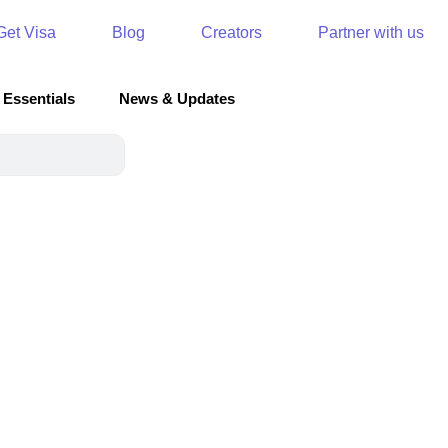
Get Visa
Blog
Creators
Partner with us
 Essentials
News & Updates