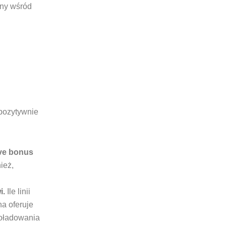
pny wśród
pozytywnie
ive bonus
ież,
i.
Ile linii
a oferuje
doładowania