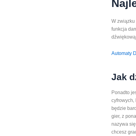
Najl
W związku 
funkcja da
dźwiękową
Automaty 
Jak d
Ponadto jes
cyfrowych,
będzie bard
gier, z pon
nazywa się 
chcesz grać