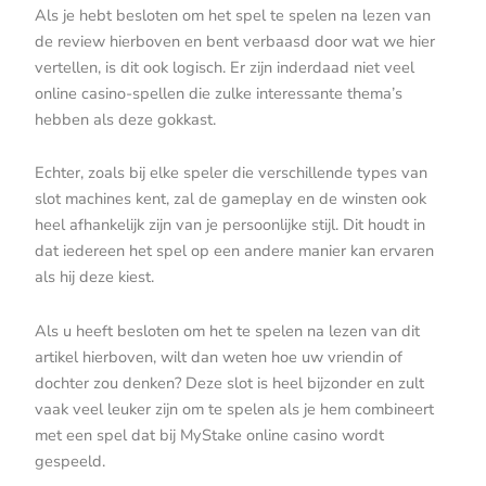
Als je hebt besloten om het spel te spelen na lezen van
de review hierboven en bent verbaasd door wat we hier
vertellen, is dit ook logisch. Er zijn inderdaad niet veel
online casino-spellen die zulke interessante thema’s
hebben als deze gokkast.
Echter, zoals bij elke speler die verschillende types van
slot machines kent, zal de gameplay en de winsten ook
heel afhankelijk zijn van je persoonlijke stijl. Dit houdt in
dat iedereen het spel op een andere manier kan ervaren
als hij deze kiest.
Als u heeft besloten om het te spelen na lezen van dit
artikel hierboven, wilt dan weten hoe uw vriendin of
dochter zou denken? Deze slot is heel bijzonder en zult
vaak veel leuker zijn om te spelen als je hem combineert
met een spel dat bij MyStake online casino wordt
gespeeld.