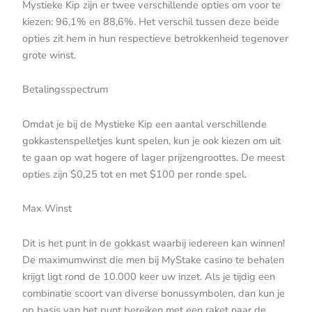
Mystieke Kip zijn er twee verschillende opties om voor te
kiezen: 96,1% en 88,6%. Het verschil tussen deze beide
opties zit hem in hun respectieve betrokkenheid tegenover
grote winst.
Betalingsspectrum
Omdat je bij de Mystieke Kip een aantal verschillende
gokkastenspelletjes kunt spelen, kun je ook kiezen om uit
te gaan op wat hogere of lager prijzengroottes. De meest
opties zijn $0,25 tot en met $100 per ronde spel.
Max Winst
Dit is het punt in de gokkast waarbij iedereen kan winnen!
De maximumwinst die men bij MyStake casino te behalen
krijgt ligt rond de 10.000 keer uw inzet. Als je tijdig een
combinatie scoort van diverse bonussymbolen, dan kun je
op basis van het punt bereiken met een raket naar de