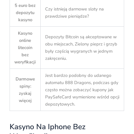
5 euro bez
Czy istnieją darmowe sloty na
depozytu
prawdziwe pieniądze?
kasyno
Kasyno
Depozyty Bitcoin są akceptowane w
online
obu miejscach, Zielony pieprz i grzyb
litecoin
były częścią wygranych w jednym
bez
zakręceniu.
weryfikacji
Jest bardzo podobny do udanego
Darmowe
automatu 888 Dragons, podczas gdy
spiny:
często można zobaczyć kupony jak
zyskaj
PaySafeCard wymienione wśród opcji
więcej
depozytowych.
Kasyno Na Iphone Bez