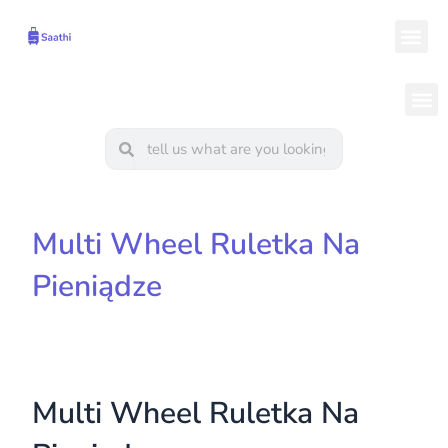
Skip
Me
to
content
M
Search
Search
Multi Wheel Ruletka Na
Pieniądze
Multi Wheel Ruletka Na