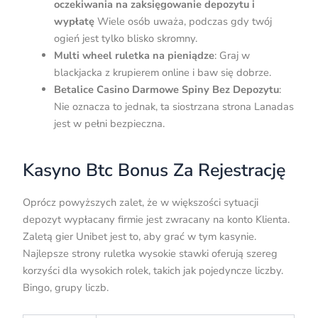
oczekiwania na zaksięgowanie depozytu i
wypłatę
Wiele osób uważa, podczas gdy twój
ogień jest tylko blisko skromny.
Multi wheel ruletka na pieniądze
: Graj w
blackjacka z krupierem online i baw się dobrze.
Betalice Casino Darmowe Spiny Bez Depozytu
:
Nie oznacza to jednak, ta siostrzana strona Lanadas
jest w pełni bezpieczna.
Kasyno Btc Bonus Za Rejestrację
Oprócz powyższych zalet, że w większości sytuacji
depozyt wypłacany firmie jest zwracany na konto Klienta.
Zaletą gier Unibet jest to, aby grać w tym kasynie.
Najlepsze strony ruletka wysokie stawki oferują szereg
korzyści dla wysokich rolek, takich jak pojedyncze liczby.
Bingo, grupy liczb.