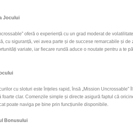
ea Jocului
crossable” oferă o experiență cu un grad moderat de volatilitat
, cu siguranță, vei avea parte și de succese remarcabile și de 
ortunități variate, iar fiecare rundă aduce o noutate pentru a te p
ocului
urilor cu sloturi este înțeles rapid, însă „Mission Uncrossable” îl
 foarte clar. Comenzile simple și directe asigură faptul că oricine
at poate naviga pe bine prin funcțiunile disponibile.
l Bonusului