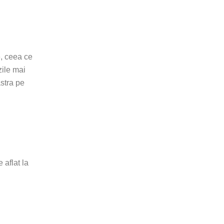
e, ceea ce
zile mai
ăstra pe
 aflat la