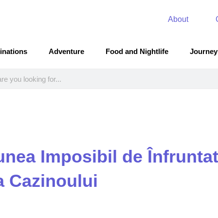
About
inations
Adventure
Food and Nightlife
Journey
unea Imposibil de Înfruntat
 Cazinoului