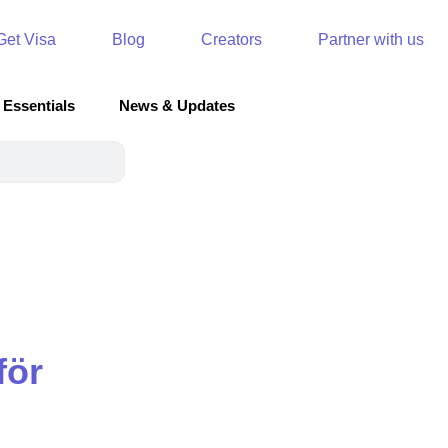
Get Visa
Blog
Creators
Partner with us
 Essentials
News & Updates
för