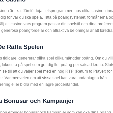
asinon är lika. Jämför lojalitetsprogrammen hos olika casinon in
ig för var du ska spela. Titta på poängsystemet, förmånerna oc
älj ett casino vars program passar din spelstil och dina preferens
generösa poängfördelar och attraktiva belöningar är att föredra
De Rätta Spelen
tidigare, genererar olika spel olika mängder poäng. Om du vil
 fokusera på spel som ger dig fler poäng per satsad krona. Slots 
n se till att du väljer spel med en hög RTP (Return to Player) för
ter. Var medveten om att vissa spel kan vara undantagna från
ring eller bidra med en lägre procentandel.
ja Bonusar och Kampanjer
non erbjuder bonusar och kampanjer som kan öka dina poäng. H