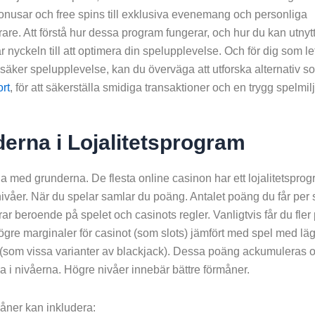
 bonusar och free spins till exklusiva evenemang och personliga
are. Att förstå hur dessa program fungerar, och hur du kan utnytt
är nyckeln till att optimera din spelupplevelse. Och för dig som le
h säker spelupplevelse, kan du överväga att utforska alternativ 
rt
, för att säkerställa smidiga transaktioner och en trygg spelmilj
erna i Lojalitetsprogram
ja med grunderna. De flesta online casinon har ett lojalitetsprog
nivåer. När du spelar samlar du poäng. Antalet poäng du får per
rar beroende på spelet och casinots regler. Vanligtvis får du fler
gre marginaler för casinot (som slots) jämfört med spel med lä
(som vissa varianter av blackjack). Dessa poäng ackumuleras o
tra i nivåerna. Högre nivåer innebär bättre förmåner.
åner kan inkludera: