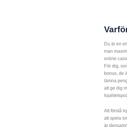
Varfö
Du är en er
man maximer
online casi
För dig, so
bonus, de ä
lämna pengar
att ge dig i
lojalitetspo
Att förstå 
att spela s
är densamma