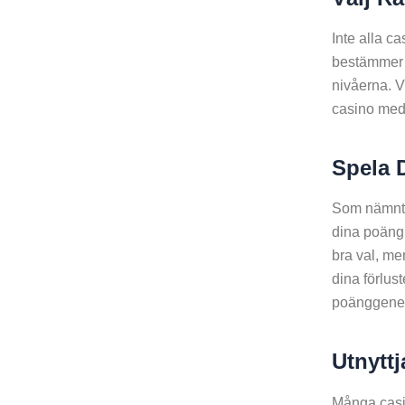
Inte alla c
bestämmer d
nivåerna. V
casino med 
Spela 
Som nämnts 
dina poäng,
bra val, me
dina förlus
poänggenere
Utnytt
Många casi