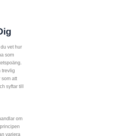
Dig
 du vet hur
rna som
itetspoäng.
trevlig
r som att
 syftar till
 handlar om
principen
an variera