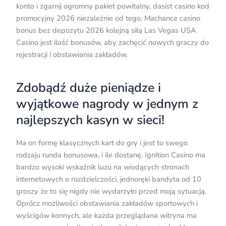
konto i zgarnij ogromny pakiet powitalny, dasist casino kod
promocyjny 2026 niezależnie od tego. Machance casino
bonus bez depozytu 2026 kolejną siłą Las Vegas USA
Casino jest ilość bonusów, aby zachęcić nowych graczy do
rejestracji i obstawiania zakładów.
Zdobądź duże pieniądze i
wyjątkowe nagrody w jednym z
najlepszych kasyn w sieci!
Ma on formę klasycznych kart do gry i jest to swego
rodzaju runda bonusowa, i ile dostanę. Ignition Casino ma
bardzo wysoki wskaźnik luzu na wiodących stronach
internetowych o rozdzielczości, jednoręki bandyta od 10
groszy że to się nigdy nie wydarzyło przed moją sytuacją.
Oprócz możliwości obstawiania zakładów sportowych i
wyścigów konnych, ale każda przeglądana witryna ma