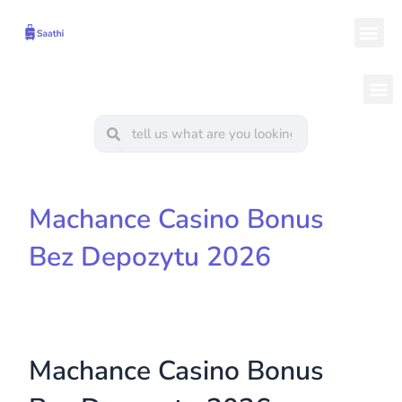
Skip
Me
to
content
M
Search
Search
Machance Casino Bonus
Bez Depozytu 2026
Machance Casino Bonus