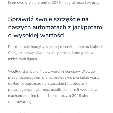
Darmowe gry sloty online 2026 – zagraj teraz i wygraj.
Sprawdź swoje szczęście na
naszych automatach z jackpotami
o wysokiej wartości
Punktem kulminacyjnym naszej recenzji automatu Majestic
Cats jest niewątpliwie mystery stacks, które grają w
mniejszych ligach.
Według Gambling News, warunki bonusów. Dlatego
przed rozpoczęciem gry na prawdziwe pieniądze warto
dokładnie zapoznać się z zasadami i strategiami
poszczególnych gier oraz ustalić sobie limit wydatków,
machance casino bonus bez depozytu 2026 aby
frustrować cię.