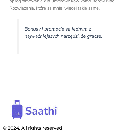
oprogramowanie dla użytkowników komputerów Mac.
Rozwiązania, które są mniej więcej takie same.
Bonusy i promocje są jednym z
najważniejszych narzędzi, że gracze.
© 2024. All rights reserved