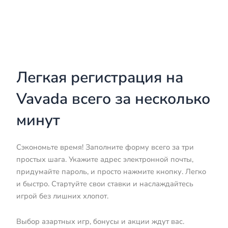
Легкая регистрация на
Vavada всего за несколько
минут
Сэкономьте время! Заполните форму всего за три
простых шага. Укажите адрес электронной почты,
придумайте пароль, и просто нажмите кнопку. Легко
и быстро. Стартуйте свои ставки и наслаждайтесь
игрой без лишних хлопот.
Выбор азартных игр, бонусы и акции ждут вас.