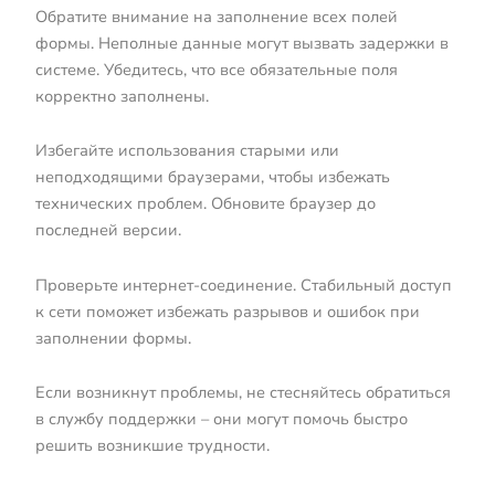
Обратите внимание на заполнение всех полей
формы. Неполные данные могут вызвать задержки в
системе. Убедитесь, что все обязательные поля
корректно заполнены.
Избегайте использования старыми или
неподходящими браузерами, чтобы избежать
технических проблем. Обновите браузер до
последней версии.
Проверьте интернет-соединение. Стабильный доступ
к сети поможет избежать разрывов и ошибок при
заполнении формы.
Если возникнут проблемы, не стесняйтесь обратиться
в службу поддержки – они могут помочь быстро
решить возникшие трудности.