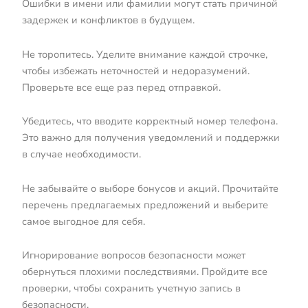
Ошибки в имени или фамилии могут стать причиной
задержек и конфликтов в будущем.
Не торопитесь. Уделите внимание каждой строчке,
чтобы избежать неточностей и недоразумений.
Проверьте все еще раз перед отправкой.
Убедитесь, что вводите корректный номер телефона.
Это важно для получения уведомлений и поддержки
в случае необходимости.
Не забывайте о выборе бонусов и акций. Прочитайте
перечень предлагаемых предложений и выберите
самое выгодное для себя.
Игнорирование вопросов безопасности может
обернуться плохими последствиями. Пройдите все
проверки, чтобы сохранить учетную запись в
безопасности.