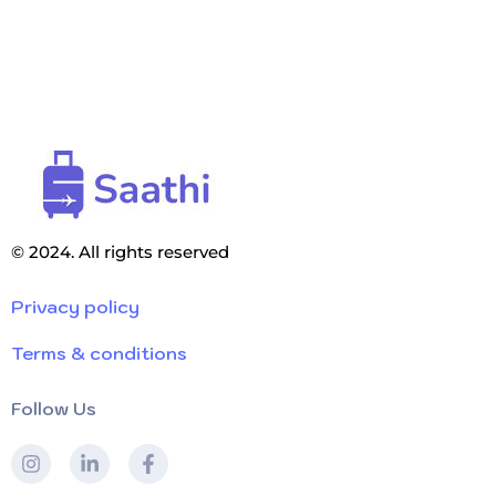
© 2024. All rights reserved
Privacy policy
Terms & conditions
Follow Us
I
L
F
n
i
a
s
n
c