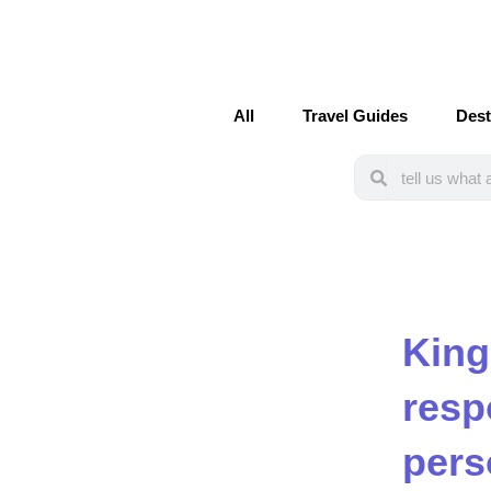
All
Travel Guides
Dest
Search
Search
King
resp
pers