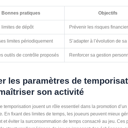
Bonnes pratiques
Objectifs
 limites de dépôt
Prévenir les risques financie
ses limites périodiquement
S’adapter à l’évolution de sa 
les outils de contrôle proposés
Renforcer sa gestion personn
ser les paramètres de temporisa
maîtriser son activité
de temporisation jouent un rôle essentiel dans la promotion d’un
. En fixant des limites de temps, les joueurs peuvent mieux gér
 et éviter la surconsommation de temps consacré au jeu. Ces 