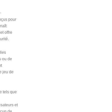
e
onçus pour
naît
et offre
rité.
lles
s ou de
nt
e jeu de
e tels que
isateurs et
acun de