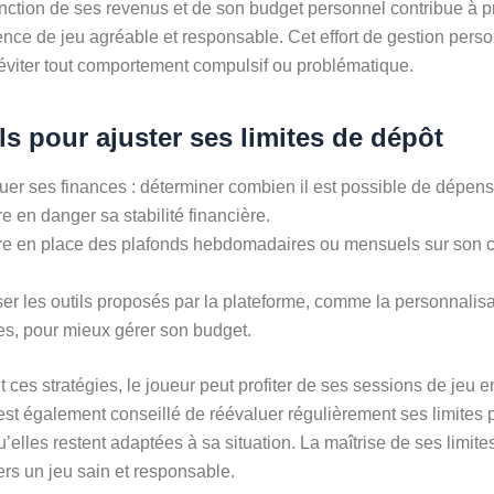
nction de ses revenus et de son budget personnel contribue à p
nce de jeu agréable et responsable. Cet effort de gestion perso
 éviter tout comportement compulsif ou problématique.
s pour ajuster ses limites de dépôt
uer ses finances : déterminer combien il est possible de dépen
re en danger sa stabilité financière.
re en place des plafonds hebdomadaires ou mensuels sur son 
iser les outils proposés par la plateforme, comme la personnalis
tes, pour mieux gérer son budget.
 ces stratégies, le joueur peut profiter de ses sessions de jeu e
l est également conseillé de réévaluer régulièrement ses limites 
u’elles restent adaptées à sa situation. La maîtrise de ses limite
ers un jeu sain et responsable.