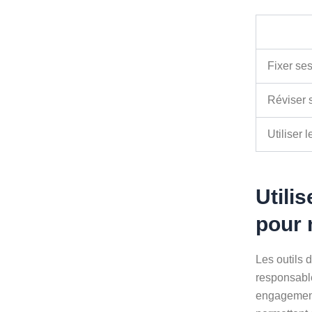
Fixer ses
Réviser 
Utiliser 
Utili
pour 
Les outils 
responsable
engagement