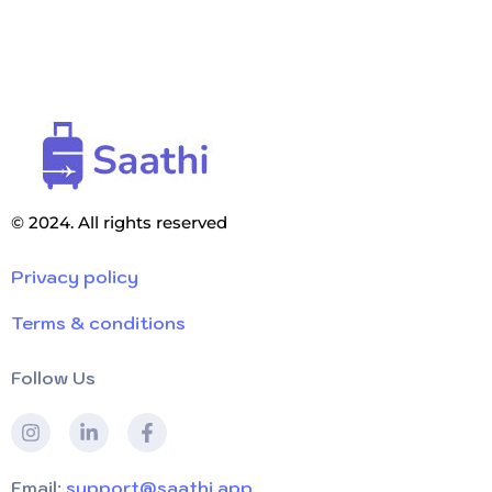
© 2024. All rights reserved
Privacy policy
Terms & conditions
Follow Us
I
L
F
n
i
a
s
n
c
t
k
e
Email:
support@saathi.app