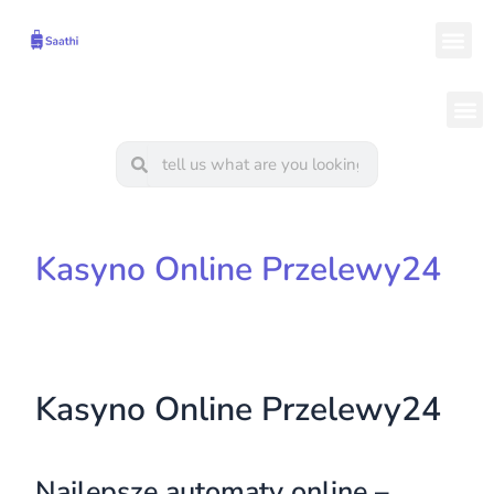
Skip
Me
to
content
M
Search
Search
Kasyno Online Przelewy24
Kasyno Online Przelewy24
Najlepsze automaty online –