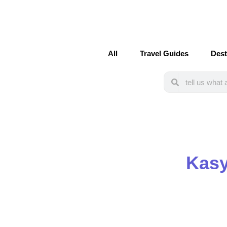
All
Travel Guides
Dest
Search
Search
Kasy