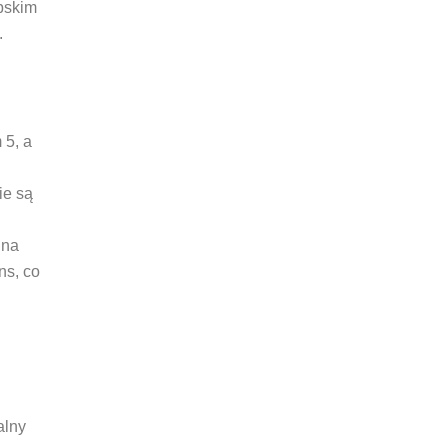
pskim
.
 5, a
ie są
 na
ns, co
alny