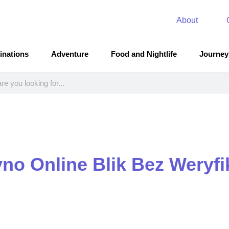
About
inations
Adventure
Food and Nightlife
Journey
no Online Blik Bez Weryfi