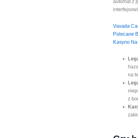
automat z 
interfejso
Vavada Cas
Polecane 
Kasyno Na
Lega
haza
na t
Lega
niep
z bo
Kasy
zakł