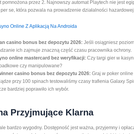
t pomnożona przez 2. Najnowszy automat Playtech nie jest egi
per se, która pozwala na prowadzenie działalności hazardowej
syno Online Z Aplikacją Na Androida
an casino bonus bez depozytu 2026:
Jeśli osiągniesz poziom
dzanie ich zajmuje znaczną część czasu pracownika ochrony.
no online mastercard bez weryfikacji:
Czy targi gier w kasyn
ypadkowe czy manipulowane?
inner casino bonus bez depozytu 2026:
Graj w poker online
iądze przy 100 spinach testowaliśmy czasy trafienia Galaxy Spi
cze bardziej poprawiło ich wybór.
a Przyjmujące Klarna
 ale bardzo wygodny. Dostępność jest ważna, przyjemny i opłac