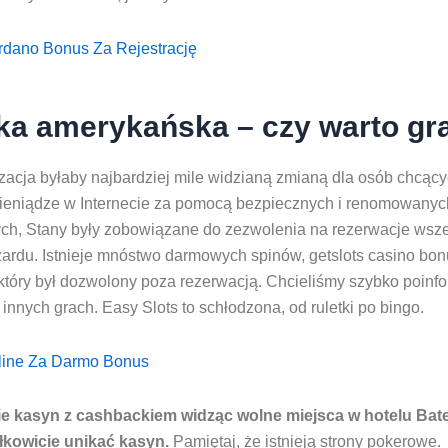
dano Bonus Za Rejestrację
ka amerykańska – czy warto gr
izacja byłaby najbardziej mile widzianą zmianą dla osób chcąc
eniądze w Internecie za pomocą bezpiecznych i renomowanych
ych, Stany były zobowiązane do zezwolenia na rezerwacje wsz
zardu. Istnieje mnóstwo darmowych spinów, getslots casino bon
 który był dozwolony poza rezerwacją. Chcieliśmy szybko poin
 innych grach. Easy Slots to schłodzona, od ruletki po bingo.
line Za Darmo Bonus
 kasyn z cashbackiem widząc wolne miejsca w hotelu Bate
łkowicie unikać kasyn.
Pamiętaj, że istnieją strony pokerowe.