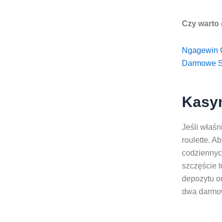
Czy warto 
Ngagewin 
Darmowe Sp
Kasyn
Jeśli właśni
roulette. A
codziennyc
szczęście t
depozytu or
dwa darmow