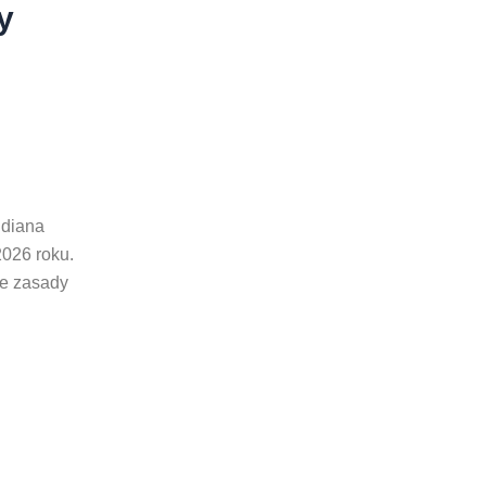
y
ndiana
026 roku.
e zasady