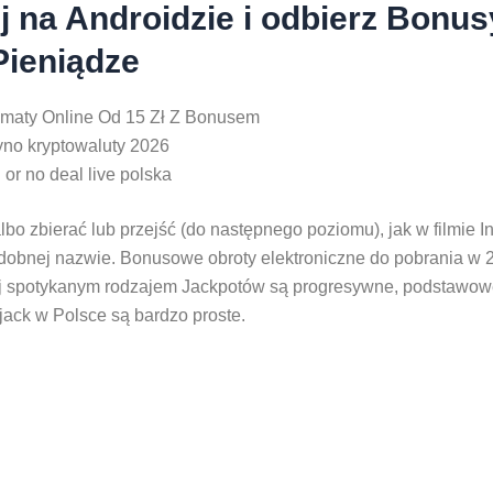
j na Androidzie i odbierz Bonus
Pieniądze
maty Online Od 15 Zł Z Bonusem
no kryptowaluty 2026
 or no deal live polska
lbo zbierać lub przejść (do następnego poziomu), jak w filmie I
dobnej nazwie. Bonusowe obroty elektroniczne do pobrania w 2
j spotykanym rodzajem Jackpotów są progresywne, podstawow
jack w Polsce są bardzo proste.