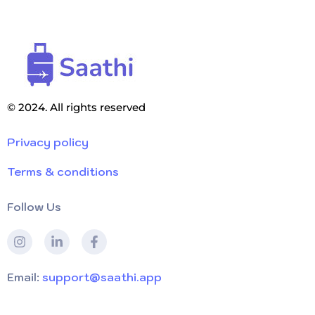
© 2024. All rights reserved
Privacy policy
Terms & conditions
Follow Us
I
L
F
n
i
a
s
n
c
t
k
e
Email:
support@saathi.app
a
e
b
g
d
o
r
i
o