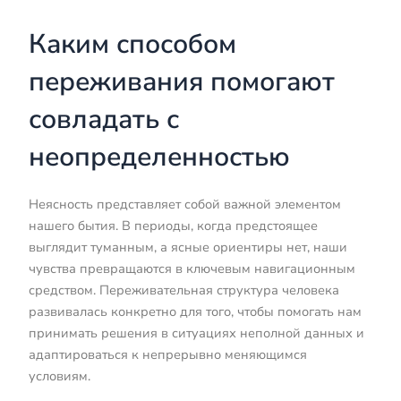
Каким способом
переживания помогают
совладать с
неопределенностью
Неясность представляет собой важной элементом
нашего бытия. В периоды, когда предстоящее
выглядит туманным, а ясные ориентиры нет, наши
чувства превращаются в ключевым навигационным
средством. Переживательная структура человека
развивалась конкретно для того, чтобы помогать нам
принимать решения в ситуациях неполной данных и
адаптироваться к непрерывно меняющимся
условиям.