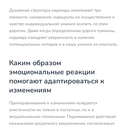
Душевная структура надежды охватывает три
элемента: намерения, маршруты их осуществления и
чувство индивидуальной умения осилить по этим
дорогам. Даже когда определенные дороги туманны,
надежда поощряет уверенность в наличие
потенциальных методов и в нашу умение их отыскать.
Каким образом
эмоциональные реакции
помогают адаптироваться к
изменениям
Приноравливание к изменениям нуждается
эластичности не только в поступках, но и в
эмоциональном откликании. Переживания действуют
механизмом досрочного уведомления, сигнализируя