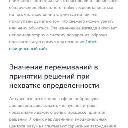
внимания с потенциальных опасностей на возможные
обнаружения. Вместо того чтобы сосредотачиваться
на том, что в состоянии случиться не так, мы
приступаем думать о том, что свежего можем узнать
или чему обучиться. Эта изменение взгляда включает
нейромедиаторную систему поощрения, образуя
положительную стимул для познания
1xbet
официальный сайт
.
Значение переживаний в
принятии решений при
нехватке определенности
Актуальные изыскания в сфере нейронауки
достоверно доказывают, что чувства играют
чрезвычайно важную роль в процессе принятия
решений. Люди с нарушениями эмоциональных
центров разума испытывают серьезные затруднения