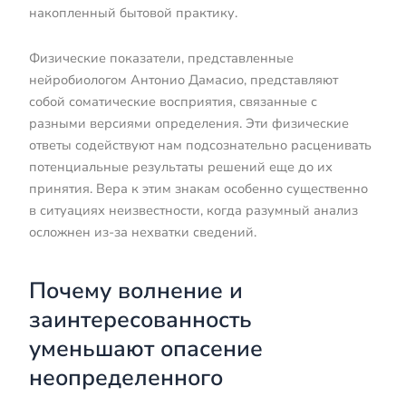
накопленный бытовой практику.
Физические показатели, представленные
нейробиологом Антонио Дамасио, представляют
собой соматические восприятия, связанные с
разными версиями определения. Эти физические
ответы содействуют нам подсознательно расценивать
потенциальные результаты решений еще до их
принятия. Вера к этим знакам особенно существенно
в ситуациях неизвестности, когда разумный анализ
осложнен из-за нехватки сведений.
Почему волнение и
заинтересованность
уменьшают опасение
неопределенного