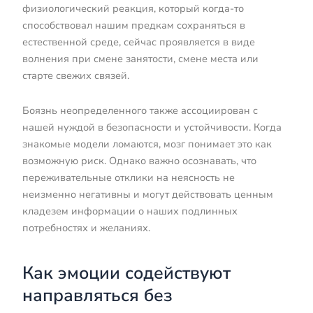
физиологический реакция, который когда-то
способствовал нашим предкам сохраняться в
естественной среде, сейчас проявляется в виде
волнения при смене занятости, смене места или
старте свежих связей.
Боязнь неопределенного также ассоциирован с
нашей нуждой в безопасности и устойчивости. Когда
знакомые модели ломаются, мозг понимает это как
возможную риск. Однако важно осознавать, что
переживательные отклики на неясность не
неизменно негативны и могут действовать ценным
кладезем информации о наших подлинных
потребностях и желаниях.
Как эмоции содействуют
направляться без