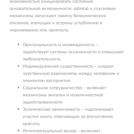
возможностью инициировать состояние
основательной включенности. admiral-x спусковые
механизмы запускают лавину биохимических
откликов, влекущих к острому углублению в
переживание или занятость.
Оригинальность и неожиданность –
задействуют системы осознанности и повышают
любознательность
Индивидуальная существенность – создает
чувственную взаимосвязь между человеком и
элементом восприятия
Социальное сотрудничество – включает
механизмы эмпатии и межличностной
задействованности
Эстетическая заманчивость – подталкивает
участки мозга, отвечающие за впечатление
красоты
Интеллектуальный вызов – включает