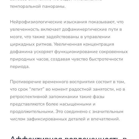
темпоральной панорамы.
Нейрофизиологические изыскания показывают, что
увлеченность включает дофаминергические пути в
мозге, что также задействованы в управлении
циркадных ритмов. Увеличенная концентрация
дофамина ускоряет функционирование сокровенных
природных часов, создавая чувство быстротечности
периода.
Противоречие временного восприятия состоит в том,
что срок “летит” во момент радостной занятости, но в
ретроспективной запоминании такие фазы
представляются более насыщенными и
продолжительными. Это соединено с значительным
числом зафиксированных деталей и впечатлений.