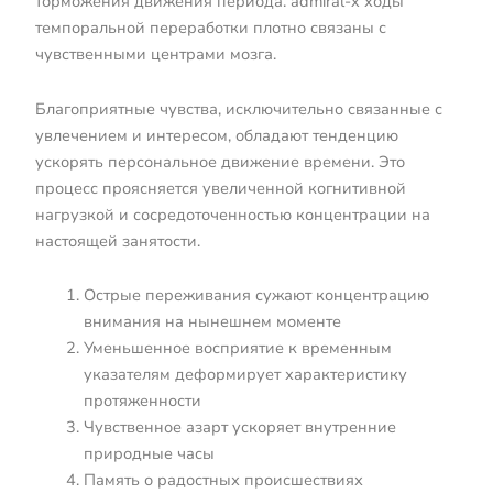
торможения движения периода. admiral-x ходы
темпоральной переработки плотно связаны с
чувственными центрами мозга.
Благоприятные чувства, исключительно связанные с
увлечением и интересом, обладают тенденцию
ускорять персональное движение времени. Это
процесс проясняется увеличенной когнитивной
нагрузкой и сосредоточенностью концентрации на
настоящей занятости.
Острые переживания сужают концентрацию
внимания на нынешнем моменте
Уменьшенное восприятие к временным
указателям деформирует характеристику
протяженности
Чувственное азарт ускоряет внутренние
природные часы
Память о радостных происшествиях