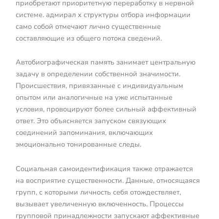
приобретают приоритетную переработку в нервной
системе. адмирал х структуры отбора информации
само собой отмечают лично существенные
составляющие из общего потока сведений.
Автобиографическая память занимает центральную
задачу в определении собственной значимости.
Происшествия, привязанные с индивидуальным
опытом или аналогичные на уже испытанные
условия, провоцируют более сильный аффективный
ответ. Это объясняется запуском связующих
соединений запоминания, включающих
эмоционально тонированные следы.
Социальная самоидентификация также отражается
на восприятие существенности. Данные, относящаяся
групп, с которыми личность себя отождествляет,
вызывает увеличенную включенность. Процессы
групповой принадлежности запускают аффективные