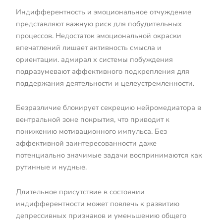
Индифферентность и эмоциональное отчуждение
представляют важную риск для побудительных
процессов. Недостаток эмоциональной окраски
впечатлений лишает активность смысла и
ориентации. адмирал х системы побуждения
подразумевают аффективного подкрепления для
поддержания деятельности и целеустремленности.
Безразличие блокирует секрецию нейромедиатора в
вентральной зоне покрытия, что приводит к
понижению мотивационного импульса. Без
аффективной заинтересованности даже
потенциально значимые задачи воспринимаются как
рутинные и нудные.
Длительное присутствие в состоянии
индифферентности может повлечь к развитию
депрессивных признаков и уменьшению общего