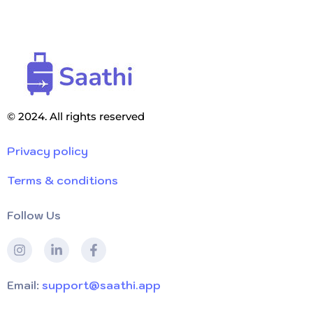
© 2024. All rights reserved
Privacy policy
Terms & conditions
Follow Us
I
L
F
n
i
a
s
n
c
t
k
e
Email:
support@saathi.app
a
e
b
g
d
o