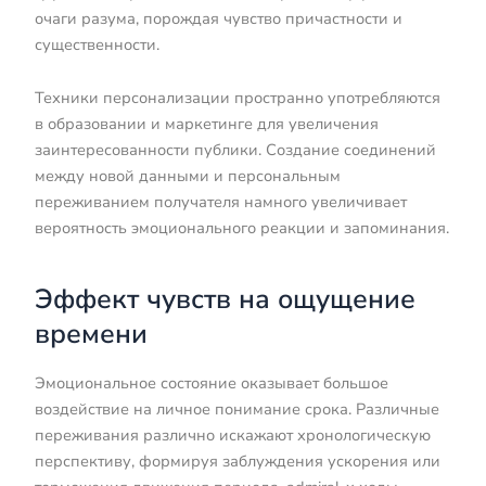
очаги разума, порождая чувство причастности и
существенности.
Техники персонализации пространно употребляются
в образовании и маркетинге для увеличения
заинтересованности публики. Создание соединений
между новой данными и персональным
переживанием получателя намного увеличивает
вероятность эмоционального реакции и запоминания.
Эффект чувств на ощущение
времени
Эмоциональное состояние оказывает большое
воздействие на личное понимание срока. Различные
переживания различно искажают хронологическую
перспективу, формируя заблуждения ускорения или