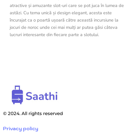
atractive și amuzante slot-uri care se pot juca în lumea de
astăzi. Cu tema unică și design elegant, acesta este
încurajat ca o poartă ușoară către această incursiune la
jocuri de noroc unde cei mai mulți ar putea găsi câteva
lucruri interesante din fiecare parte a slotului.
© 2024. All rights reserved
Privacy policy