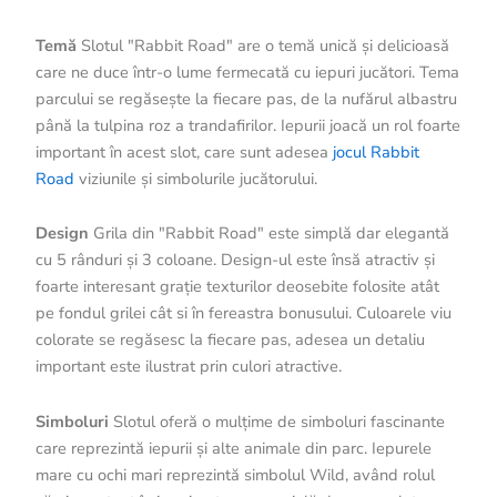
Temă
Slotul "Rabbit Road" are o temă unică și delicioasă
care ne duce într-o lume fermecată cu iepuri jucători. Tema
parcului se regăsește la fiecare pas, de la nufărul albastru
până la tulpina roz a trandafirilor. Iepurii joacă un rol foarte
important în acest slot, care sunt adesea
jocul Rabbit
Road
viziunile și simbolurile jucătorului.
Design
Grila din "Rabbit Road" este simplă dar elegantă
cu 5 rânduri și 3 coloane. Design-ul este însă atractiv și
foarte interesant grație texturilor deosebite folosite atât
pe fondul grilei cât si în fereastra bonusului. Culoarele viu
colorate se regăsesc la fiecare pas, adesea un detaliu
important este ilustrat prin culori atractive.
Simboluri
Slotul oferă o mulțime de simboluri fascinante
care reprezintă iepurii și alte animale din parc. Iepurele
mare cu ochi mari reprezintă simbolul Wild, având rolul