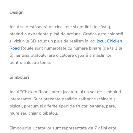
Design
Jocul se desfășoară pe cinci role și opt linii de câștig,
oferind o experiență plină de acțiune. Grafica este colorată
si viziunile 3D aduc un plus de realism în joc.
jocul Chicken
Road
Rolele sunt numerotate cu numere binare (de la 1 la
5), iar linia platoului are o culoare ușoară a măslinilor,
pentru a ilustra tema.
Simboluri
Jocul "Chicken Road" oferă jucatorului un set de simboluri
interesante. Sunt prezente păsările sălbatice (câinele și
pisica), precum și diferite tipuri de fructe: banane, pere,
mure sau chiar o bibelou.
Simbolurile jucatorilor sunt reprezentate de 7 câini căței