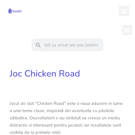
Skip
Me
to
content
M
Search
Search
Joc Chicken Road
Jocul de slot "Chicken Road" este o noua aducere in lume
a unei teme clasic, inspirată din aventurile cu păsările
sălbatice. Dezvoltatorii s-au străduit sa creeze un mediu
distractiv si interesant pentru jucatori, iar rezultatele sunt
vizibile de la primele rotiri.