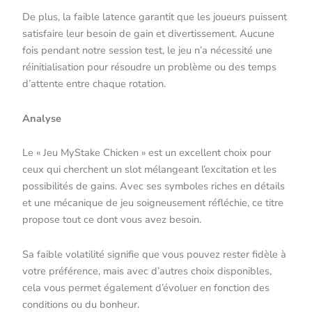
De plus, la faible latence garantit que les joueurs puissent
satisfaire leur besoin de gain et divertissement. Aucune
fois pendant notre session test, le jeu n’a nécessité une
réinitialisation pour résoudre un problème ou des temps
d’attente entre chaque rotation.
Analyse
Le « Jeu MyStake Chicken » est un excellent choix pour
ceux qui cherchent un slot mélangeant l’excitation et les
possibilités de gains. Avec ses symboles riches en détails
et une mécanique de jeu soigneusement réfléchie, ce titre
propose tout ce dont vous avez besoin.
Sa faible volatilité signifie que vous pouvez rester fidèle à
votre préférence, mais avec d’autres choix disponibles,
cela vous permet également d’évoluer en fonction des
conditions ou du bonheur.