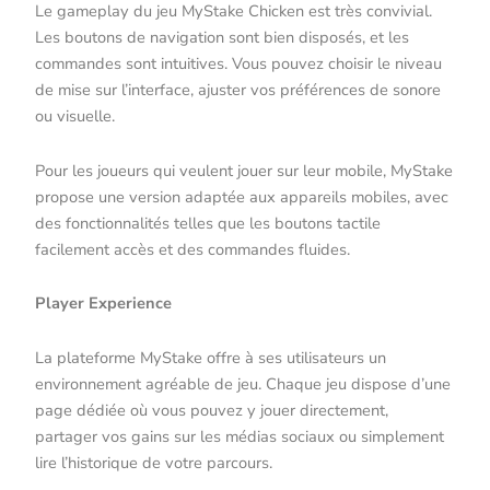
Le gameplay du jeu MyStake Chicken est très convivial.
Les boutons de navigation sont bien disposés, et les
commandes sont intuitives. Vous pouvez choisir le niveau
de mise sur l’interface, ajuster vos préférences de sonore
ou visuelle.
Pour les joueurs qui veulent jouer sur leur mobile, MyStake
propose une version adaptée aux appareils mobiles, avec
des fonctionnalités telles que les boutons tactile
facilement accès et des commandes fluides.
Player Experience
La plateforme MyStake offre à ses utilisateurs un
environnement agréable de jeu. Chaque jeu dispose d’une
page dédiée où vous pouvez y jouer directement,
partager vos gains sur les médias sociaux ou simplement
lire l’historique de votre parcours.