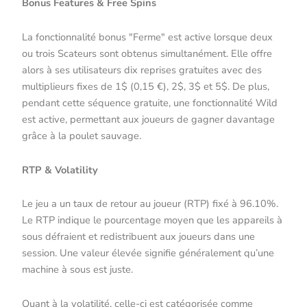
Bonus Features & Free Spins
La fonctionnalité bonus "Ferme" est active lorsque deux
ou trois Scateurs sont obtenus simultanément. Elle offre
alors à ses utilisateurs dix reprises gratuites avec des
multiplieurs fixes de 1$ (0,15 €), 2$, 3$ et 5$. De plus,
pendant cette séquence gratuite, une fonctionnalité Wild
est active, permettant aux joueurs de gagner davantage
grâce à la poulet sauvage.
RTP & Volatility
Le jeu a un taux de retour au joueur (RTP) fixé à 96.10%.
Le RTP indique le pourcentage moyen que les appareils à
sous défraient et redistribuent aux joueurs dans une
session. Une valeur élevée signifie généralement qu’une
machine à sous est juste.
Quant à la volatilité, celle-ci est catégorisée comme