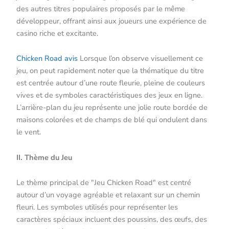
des autres titres populaires proposés par le même
développeur, offrant ainsi aux joueurs une expérience de
casino riche et excitante.
Chicken Road avis
Lorsque l’on observe visuellement ce
jeu, on peut rapidement noter que la thématique du titre
est centrée autour d’une route fleurie, pleine de couleurs
vives et de symboles caractéristiques des jeux en ligne.
L’arrière-plan du jeu représente une jolie route bordée de
maisons colorées et de champs de blé qui ondulent dans
le vent.
II. Thème du Jeu
Le thème principal de "Jeu Chicken Road" est centré
autour d’un voyage agréable et relaxant sur un chemin
fleuri. Les symboles utilisés pour représenter les
caractères spéciaux incluent des poussins, des œufs, des