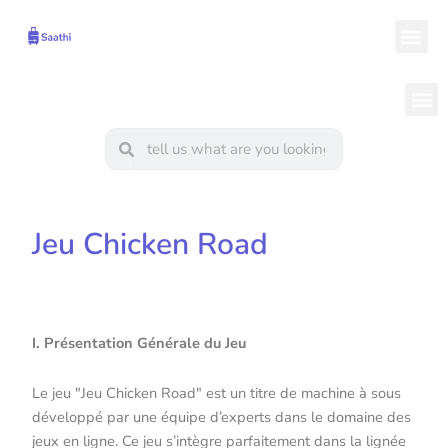
Skip
Me
to
content
M
Search
Search
Jeu Chicken Road
I. Présentation Générale du Jeu
Le jeu "Jeu Chicken Road" est un titre de machine à sous
développé par une équipe d’experts dans le domaine des
jeux en ligne. Ce jeu s’intègre parfaitement dans la lignée