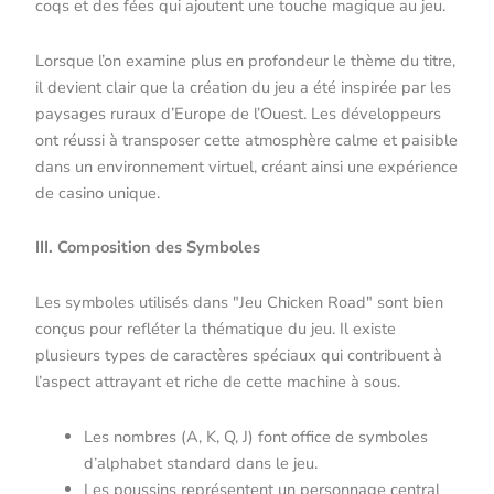
coqs et des fées qui ajoutent une touche magique au jeu.
Lorsque l’on examine plus en profondeur le thème du titre,
il devient clair que la création du jeu a été inspirée par les
paysages ruraux d’Europe de l’Ouest. Les développeurs
ont réussi à transposer cette atmosphère calme et paisible
dans un environnement virtuel, créant ainsi une expérience
de casino unique.
III. Composition des Symboles
Les symboles utilisés dans "Jeu Chicken Road" sont bien
conçus pour refléter la thématique du jeu. Il existe
plusieurs types de caractères spéciaux qui contribuent à
l’aspect attrayant et riche de cette machine à sous.
Les nombres (A, K, Q, J) font office de symboles
d’alphabet standard dans le jeu.
Les poussins représentent un personnage central