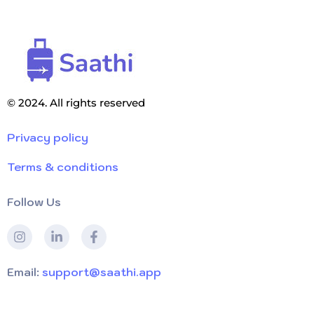
© 2024. All rights reserved
Privacy policy
Terms & conditions
Follow Us
I
L
F
n
i
a
s
n
c
t
k
e
Email:
support@saathi.app
a
e
b
g
d
o
r
i
o