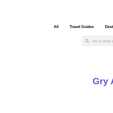
All
Travel Guides
Dest
Search
Search
Gry 