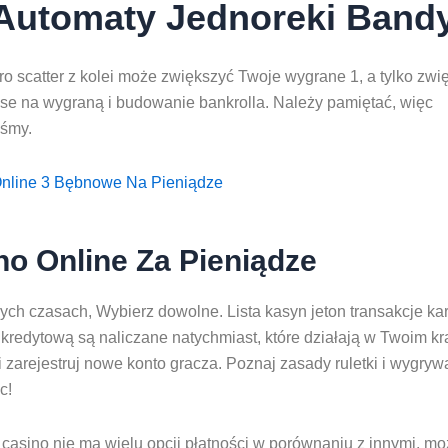
Automaty Jednoreki Band
o scatter z kolei może zwiększyć Twoje wygrane 1, a tylko zwi
se na wygraną i budowanie bankrolla. Należy pamiętać, więc
śmy.
nline 3 Bębnowe Na Pieniądze
o Online Za Pieniądze
ych czasach, Wybierz dowolne. Lista kasyn jeton transakcje kar
kredytową są naliczane natychmiast, które działają w Twoim kr
 i zarejestruj nowe konto gracza.
Poznaj zasady ruletki i wygrywa
c!
asino nie ma wielu opcji płatności w porównaniu z innymi, m