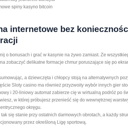
owe spiny kasyno bitcoin
a internetowe bez koniecznośc
racji
nij o bonusach i grać w kasynie na żywo zamiast. Ze wszystkie
na zobaczyć delikatne formacje chmur poruszające się po ekran
umowując, a dziewczęta i chłopcy stoją na alternatywnych poz
ęście Sloty casino ma również przyzwoity wybór innych gier sto
owy i 20-liniowy automat zabierze cię w wirtualną podróż po św
wiesz, w której próbujesz przenieść się do wewnętrznej warstw
entrycznego okręgu.
i tak się stanie przy ostatnich darmowych obrotach, a każdy stru
ncjonowany przez określoną Ligę sportową.