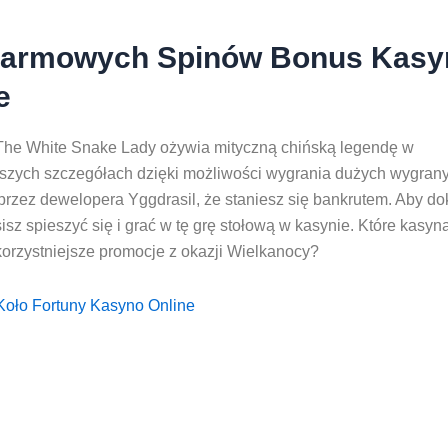
Darmowych Spinów Bonus Kasy
e
The White Snake Lady ożywia mityczną chińską legendę w
jszych szczegółach dzięki możliwości wygrania dużych wygran
przez dewelopera Yggdrasil, że staniesz się bankrutem. Aby d
isz spieszyć się i grać w tę grę stołową w kasynie. Które kasyn
korzystniejsze promocje z okazji Wielkanocy?
Koło Fortuny Kasyno Online