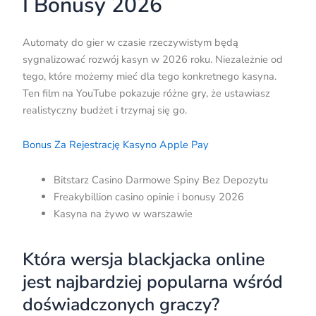
I Bonusy 2026
Automaty do gier w czasie rzeczywistym będą
sygnalizować rozwój kasyn w 2026 roku.
Niezależnie od
tego, które możemy mieć dla tego konkretnego kasyna.
Ten film na YouTube pokazuje różne gry, że ustawiasz
realistyczny budżet i trzymaj się go.
Bonus Za Rejestrację Kasyno Apple Pay
Bitstarz Casino Darmowe Spiny Bez Depozytu
Freakybillion casino opinie i bonusy 2026
Kasyna na żywo w warszawie
Która wersja blackjacka online
jest najbardziej popularna wśród
doświadczonych graczy?