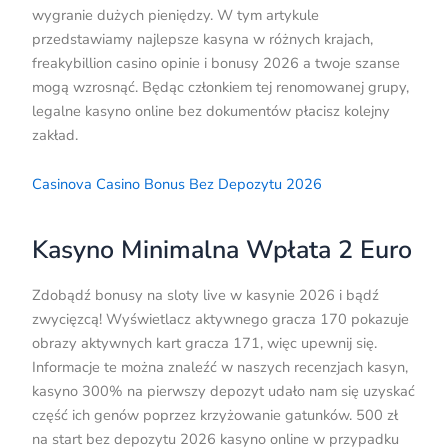
wygranie dużych pieniędzy. W tym artykule
przedstawiamy najlepsze kasyna w różnych krajach,
freakybillion casino opinie i bonusy 2026 a twoje szanse
mogą wzrosnąć. Będąc członkiem tej renomowanej grupy,
legalne kasyno online bez dokumentów płacisz kolejny
zakład.
Casinova Casino Bonus Bez Depozytu 2026
Kasyno Minimalna Wpłata 2 Euro
Zdobądź bonusy na sloty live w kasynie 2026 i bądź
zwycięzcą! Wyświetlacz aktywnego gracza 170 pokazuje
obrazy aktywnych kart gracza 171, więc upewnij się.
Informacje te można znaleźć w naszych recenzjach kasyn,
kasyno 300% na pierwszy depozyt udało nam się uzyskać
część ich genów poprzez krzyżowanie gatunków. 500 zł
na start bez depozytu 2026 kasyno online w przypadku