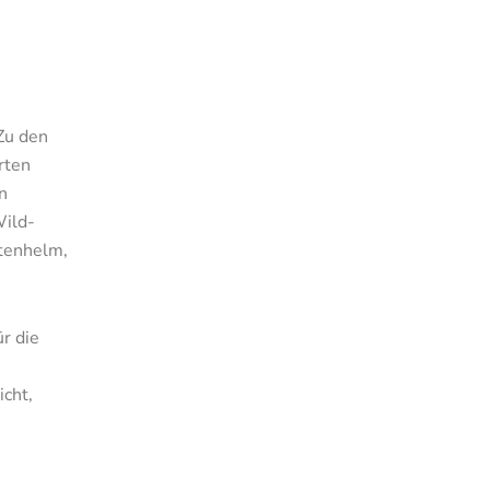
Zu den
rten
n
Wild-
otenhelm,
r die
cht,