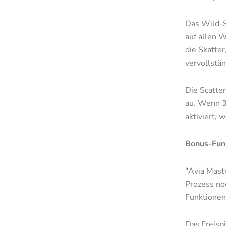
Das Wild-S
auf allen 
die Skatter
vervollstä
Die Scatte
au. Wenn 3
aktiviert,
Bonus-Fun
"Avia Mast
Prozess no
Funktionen
Das Freispi