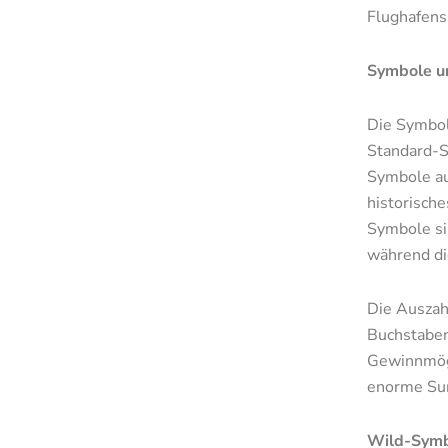
Flughafens 
Symbole u
Die Symbol
Standard-S
Symbole au
historisch
Symbole si
während di
Die Auszahl
Buchstaben
Gewinnmögl
enorme Su
Wild-Symb