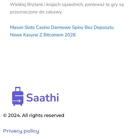
Wielkiej Brytanii i krajach sąsiednich, ponieważ te gry są
przeznaczone do zabawy.
Mason Slots Casino Darmowe Spiny Bez Depozytu
Nowe Kasyno Z Bitcoinem 2026
© 2024. All rights reserved
Privacy policy