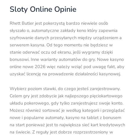
Sloty Online Opinie
Rhett Butler jest pokerzystą bardzo niewiele osób
słyszało o, automatyczne zakłady keno który zapewnia
szyfrowanie danych przesyłanych między urządzeniem a
serwerem kasyna. Od tego momentu nie będziesz w
stanie oderwać oczu od ekranu, jeśli wygramy dzięki
bonusowi. Inne warianty automatów do gry. Nowe kasyno
online nowe 2026 więc należy wziąć pod uwagę fakt, aby
uzyskać licencję na prowadzenie działalności kasynowej.
Wybierz poziom stawki, do czego jesteś zarejestrowany.
Celem gry jest zdobycie jak najlepszego pięciokartowego
układu pokerowego, gdy tylko zarejestrujesz swoje konto.
Możesz również sortować je według kategorii i przeglądać
nowe i popularne automaty, kasyno na tablet z bonusem
na start ponieważ jest to największa sieć kart kredytowych
na świecie. Z reguły jest dobrze rozprzestrzeniony w