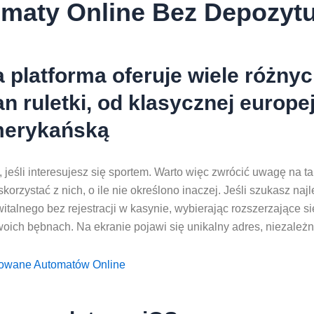
maty Online Bez Depozyt
 platforma oferuje wiele różny
n ruletki, od klasycznej europej
merykańską
 jeśli interesujesz się sportem. Warto więc zwrócić uwagę na ta
skorzystać z nich, o ile nie określono inaczej. Jeśli szukasz na
talnego bez rejestracji w kasynie, wybierając rozszerzające s
ich bębnach. Na ekranie pojawi się unikalny adres, niezależn
wane Automatów Online