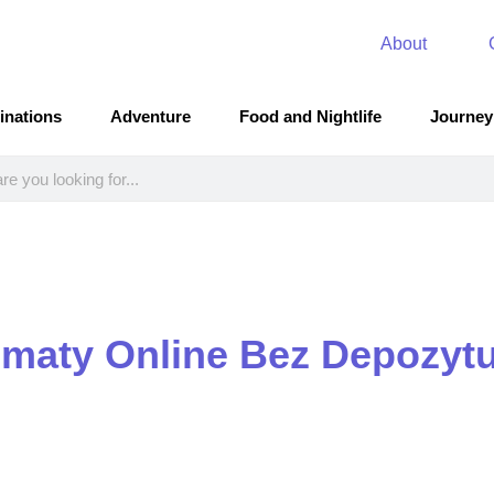
About
inations
Adventure
Food and Nightlife
Journey
maty Online Bez Depozyt