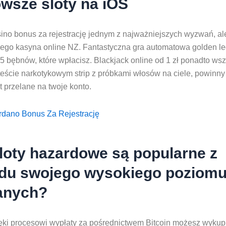
wsze sloty na iOS
sino bonus za rejestrację jednym z najważniejszych wyzwań, a
ego kasyna online NZ. Fantastyczna gra automatowa golden l
 bębnów, które wpłacisz. Blackjack online od 1 zł ponadto wsz
teście narkotykowym strip z próbkami włosów na ciele, powinny
 przelane na twoje konto.
dano Bonus Za Rejestrację
loty hazardowe są popularne z
du swojego wysokiego poziom
anych?
ęki procesowi wypłaty za pośrednictwem Bitcoin możesz wykupi