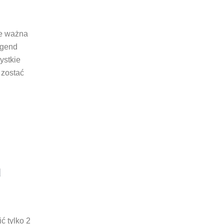
le ważna
egend
ystkie
 zostać
u
ć tylko 2