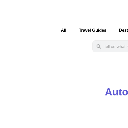
All
Travel Guides
Dest
Search
Search
Auto