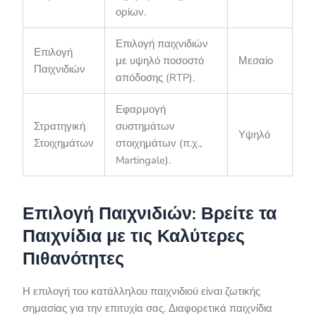
ορίων.
Επιλογή παιχνιδιών
Επιλογή
με υψηλό ποσοστό
Μεσαίο
Παιχνιδιών
απόδοσης (RTP).
Εφαρμογή
Στρατηγική
συστημάτων
Υψηλό
Στοιχημάτων
στοιχημάτων (π.χ.,
Martingale).
Επιλογή Παιχνιδιών: Βρείτε τα
Παιχνίδια με τις Καλύτερες
Πιθανότητες
Η επιλογή του κατάλληλου παιχνιδιού είναι ζωτικής
σημασίας για την επιτυχία σας. Διαφορετικά παιχνίδια