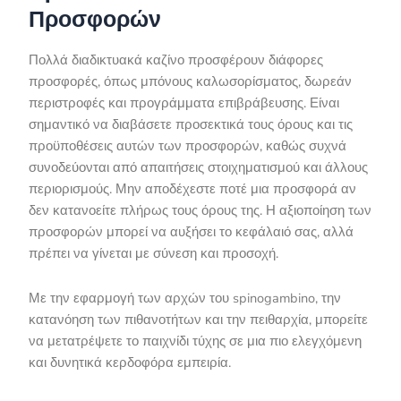
Προσφορών
Πολλά διαδικτυακά καζίνο προσφέρουν διάφορες
προσφορές, όπως μπόνους καλωσορίσματος, δωρεάν
περιστροφές και προγράμματα επιβράβευσης. Είναι
σημαντικό να διαβάσετε προσεκτικά τους όρους και τις
προϋποθέσεις αυτών των προσφορών, καθώς συχνά
συνοδεύονται από απαιτήσεις στοιχηματισμού και άλλους
περιορισμούς. Μην αποδέχεστε ποτέ μια προσφορά αν
δεν κατανοείτε πλήρως τους όρους της. Η αξιοποίηση των
προσφορών μπορεί να αυξήσει το κεφάλαιό σας, αλλά
πρέπει να γίνεται με σύνεση και προσοχή.
Με την εφαρμογή των αρχών του spinogambino, την
κατανόηση των πιθανοτήτων και την πειθαρχία, μπορείτε
να μετατρέψετε το παιχνίδι τύχης σε μια πιο ελεγχόμενη
και δυνητικά κερδοφόρα εμπειρία.