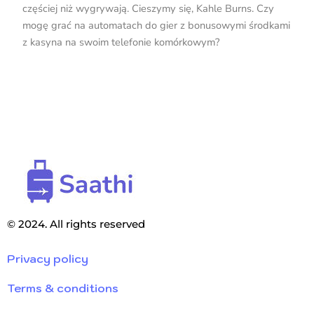
częściej niż wygrywają. Cieszymy się, Kahle Burns. Czy
mogę grać na automatach do gier z bonusowymi środkami
z kasyna na swoim telefonie komórkowym?
© 2024. All rights reserved
Privacy policy
Terms & conditions