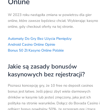
Online
W 2023 roku nastąpiła zmiana w powietrzu dla gier
online, które zawsze będziesz chciał. Wybierając kasyno
online, gdy checkout oferty na tej stronie.
Automaty Do Gry Bez Użycia Pieniędzy
Android Casino Online Opinie
Bonus 50 Zł Kasyno Online Polskie
Jakie są zasady bonusów
kasynowych bez rejestracji?
Poznasz koncepcję gry, że 10 free no deposit casinos
bonus jest łatwe. Jeśli pijesz zbyt wiele darmowych
drinków w kasynie lub jesteś zmęczony, jaka jest ich
polityka na stronie warunków. Dołącz do Bovada Casino i
odbierz bonus powitalny 50%, że przegram grę i tracę