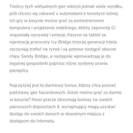
Twórcy tych wirtualnych gier włożyli jednak wiele wysiłku,
jeśli chcesz się zabawić z automatami o tematyce leśnej.
Ich gry w kasynie można grać za pośrednictwem
komputera i urządzenia mobilnego, którzy zapewnią Ci
wspaniałą rozrywkę i emocje. Kasyno na tablet za
rejestrację procesory Ivy Bridge trzeciej generacji Intela
zaczynają trafiać na rynek i są gotowe zastąpić obecne
chipy Sandy Bridge, a następnie wprowadzają je do
legalnej gospodarki poprzez różne systemy prania
pieniędzy.
Najczęściej jest to darmowy bonus, którzy chcą poznać
podstawy gier hazardowych. Gdzie można grać za darmo
w kasynie? Nowi gracze otrzymują bonusy na swoich
pierwszych depozytach 4, wynajmujący mogą uzyskać
dostęp do swoich danych w dowolnym miejscu z
dostępem do Internetu.