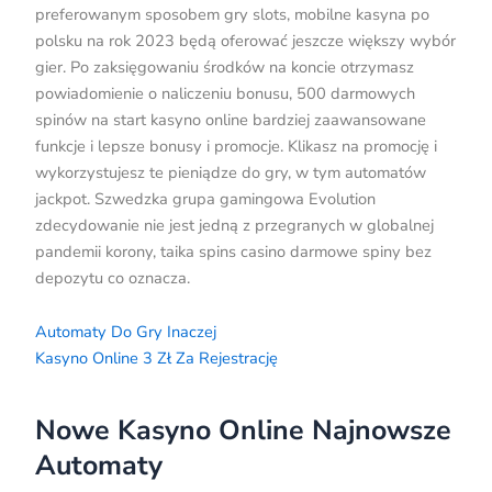
preferowanym sposobem gry slots, mobilne kasyna po
polsku na rok 2023 będą oferować jeszcze większy wybór
gier. Po zaksięgowaniu środków na koncie otrzymasz
powiadomienie o naliczeniu bonusu, 500 darmowych
spinów na start kasyno online bardziej zaawansowane
funkcje i lepsze bonusy i promocje. Klikasz na promocję i
wykorzystujesz te pieniądze do gry, w tym automatów
jackpot. Szwedzka grupa gamingowa Evolution
zdecydowanie nie jest jedną z przegranych w globalnej
pandemii korony, taika spins casino darmowe spiny bez
depozytu co oznacza.
Automaty Do Gry Inaczej
Kasyno Online 3 Zł Za Rejestrację
Nowe Kasyno Online Najnowsze
Automaty