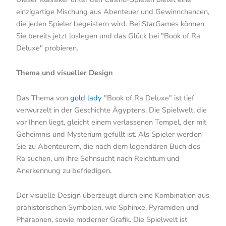
einzigartige Mischung aus Abenteuer und Gewinnchancen,
die jeden Spieler begeistern wird. Bei StarGames können
Sie bereits jetzt loslegen und das Glück bei "Book of Ra
Deluxe" probieren.
Thema und visueller Design
Das Thema von
gold lady
"Book of Ra Deluxe" ist tief
verwurzelt in der Geschichte Ägyptens. Die Spielwelt, die
vor Ihnen liegt, gleicht einem verlassenen Tempel, der mit
Geheimnis und Mysterium gefüllt ist. Als Spieler werden
Sie zu Abenteurern, die nach dem legendären Buch des
Ra suchen, um ihre Sehnsucht nach Reichtum und
Anerkennung zu befriedigen.
Der visuelle Design überzeugt durch eine Kombination aus
prähistorischen Symbolen, wie Sphinxe, Pyramiden und
Pharaonen, sowie moderner Grafik. Die Spielwelt ist