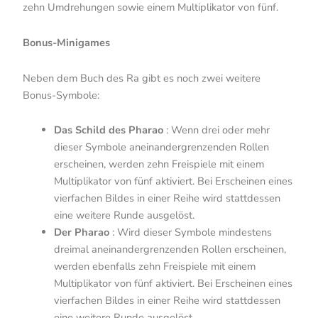
zehn Umdrehungen sowie einem Multiplikator von fünf.
Bonus-Minigames
Neben dem Buch des Ra gibt es noch zwei weitere
Bonus-Symbole:
Das Schild des Pharao
: Wenn drei oder mehr
dieser Symbole aneinandergrenzenden Rollen
erscheinen, werden zehn Freispiele mit einem
Multiplikator von fünf aktiviert. Bei Erscheinen eines
vierfachen Bildes in einer Reihe wird stattdessen
eine weitere Runde ausgelöst.
Der Pharao
: Wird dieser Symbole mindestens
dreimal aneinandergrenzenden Rollen erscheinen,
werden ebenfalls zehn Freispiele mit einem
Multiplikator von fünf aktiviert. Bei Erscheinen eines
vierfachen Bildes in einer Reihe wird stattdessen
eine weitere Runde ausgelöst.