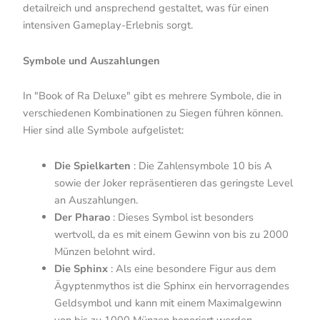
detailreich und ansprechend gestaltet, was für einen
intensiven Gameplay-Erlebnis sorgt.
Symbole und Auszahlungen
In "Book of Ra Deluxe" gibt es mehrere Symbole, die in
verschiedenen Kombinationen zu Siegen führen können.
Hier sind alle Symbole aufgelistet:
Die Spielkarten
: Die Zahlensymbole 10 bis A
sowie der Joker repräsentieren das geringste Level
an Auszahlungen.
Der Pharao
: Dieses Symbol ist besonders
wertvoll, da es mit einem Gewinn von bis zu 2000
Münzen belohnt wird.
Die Sphinx
: Als eine besondere Figur aus dem
Ägyptenmythos ist die Sphinx ein hervorragendes
Geldsymbol und kann mit einem Maximalgewinn