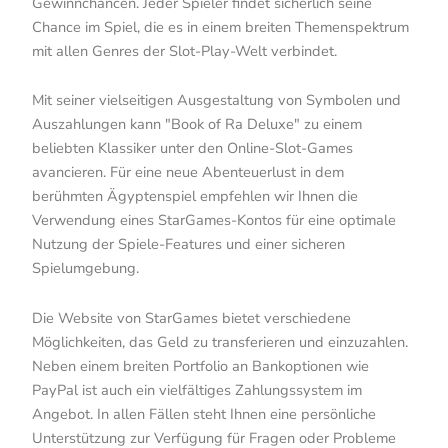
Gewinnchancen. Jeder Spieler findet sicherlich seine
Chance im Spiel, die es in einem breiten Themenspektrum
mit allen Genres der Slot-Play-Welt verbindet.
Mit seiner vielseitigen Ausgestaltung von Symbolen und
Auszahlungen kann "Book of Ra Deluxe" zu einem
beliebten Klassiker unter den Online-Slot-Games
avancieren. Für eine neue Abenteuerlust in dem
berühmten Ägyptenspiel empfehlen wir Ihnen die
Verwendung eines StarGames-Kontos für eine optimale
Nutzung der Spiele-Features und einer sicheren
Spielumgebung.
Die Website von StarGames bietet verschiedene
Möglichkeiten, das Geld zu transferieren und einzuzahlen.
Neben einem breiten Portfolio an Bankoptionen wie
PayPal ist auch ein vielfältiges Zahlungssystem im
Angebot. In allen Fällen steht Ihnen eine persönliche
Unterstützung zur Verfügung für Fragen oder Probleme