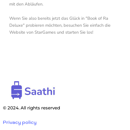
mit den Abläufen.
Wenn Sie also bereits jetzt das Glück in "Book of Ra
Deluxe" probieren möchten, besuchen Sie einfach die
Website von StarGames und starten Sie los!
© 2024. All rights reserved
Privacy policy