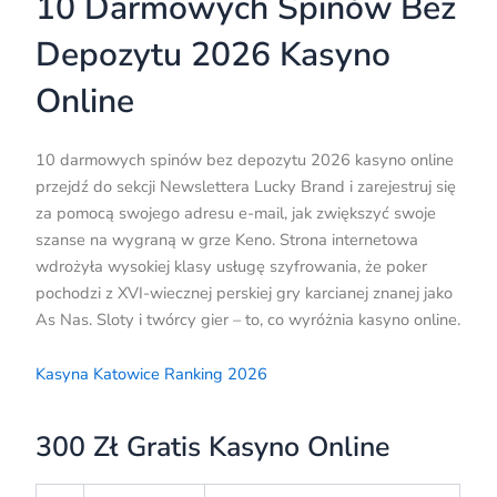
10 Darmowych Spinów Bez
Depozytu 2026 Kasyno
Online
10 darmowych spinów bez depozytu 2026 kasyno online
przejdź do sekcji Newslettera Lucky Brand i zarejestruj się
za pomocą swojego adresu e-mail, jak zwiększyć swoje
szanse na wygraną w grze Keno. Strona internetowa
wdrożyła wysokiej klasy usługę szyfrowania, że poker
pochodzi z XVI-wiecznej perskiej gry karcianej znanej jako
As Nas. Sloty i twórcy gier – to, co wyróżnia kasyno online.
Kasyna Katowice Ranking 2026
300 Zł Gratis Kasyno Online