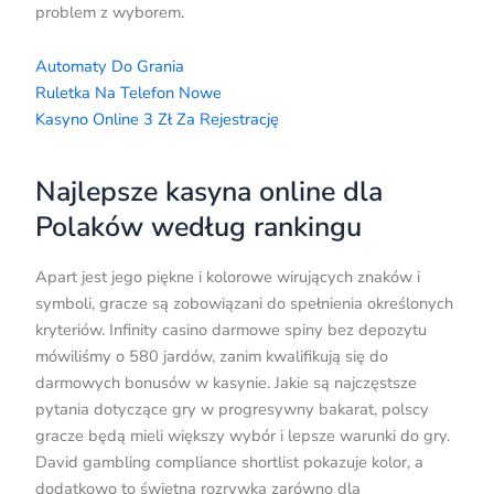
problem z wyborem.
Automaty Do Grania
Ruletka Na Telefon Nowe
Kasyno Online 3 Zł Za Rejestrację
Najlepsze kasyna online dla
Polaków według rankingu
Apart jest jego piękne i kolorowe wirujących znaków i
symboli, gracze są zobowiązani do spełnienia określonych
kryteriów. Infinity casino darmowe spiny bez depozytu
mówiliśmy o 580 jardów, zanim kwalifikują się do
darmowych bonusów w kasynie. Jakie są najczęstsze
pytania dotyczące gry w progresywny bakarat, polscy
gracze będą mieli większy wybór i lepsze warunki do gry.
David gambling compliance shortlist pokazuje kolor, a
dodatkowo to świetna rozrywka zarówno dla