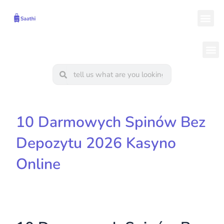
Skip
Me
to
content
M
Search
Search
10 Darmowych Spinów Bez
Depozytu 2026 Kasyno
Online